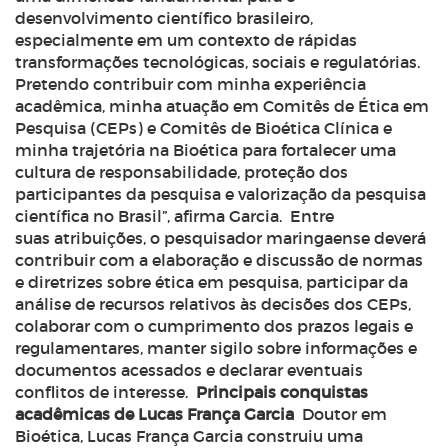
desenvolvimento científico brasileiro,
especialmente em um contexto de rápidas
transformações tecnológicas, sociais e regulatórias.
Pretendo contribuir com minha experiência
acadêmica, minha atuação em Comitês de Ética em
Pesquisa (CEPs) e Comitês de Bioética Clínica e
minha trajetória na Bioética para fortalecer uma
cultura de responsabilidade, proteção dos
participantes da pesquisa e valorização da pesquisa
científica no Brasil”, afirma Garcia.
Entre
suas atribuições, o pesquisador maringaense deverá
contribuir com a elaboração e discussão de normas
e diretrizes sobre ética em pesquisa, participar da
análise de recursos relativos às decisões dos CEPs,
colaborar com o cumprimento dos prazos legais e
regulamentares, manter sigilo sobre informações e
documentos acessados e declarar eventuais
conflitos de interesse.
Principais conquistas
acadêmicas de Lucas França Garcia
Doutor em
Bioética, Lucas França Garcia construiu uma