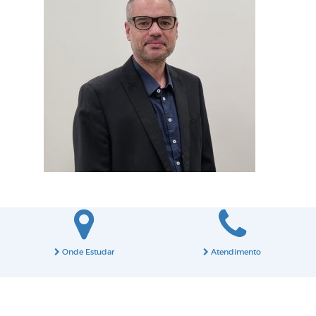
Onde Estudar
Atendimento