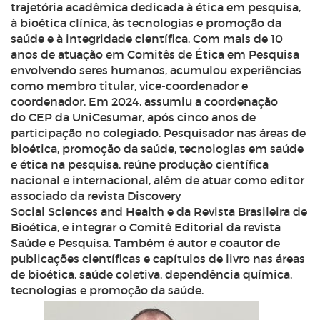
trajetória acadêmica dedicada à ética em pesquisa,
à bioética clínica, às tecnologias e promoção da
saúde e à integridade científica. Com mais de 10
anos de atuação em Comitês de Ética em Pesquisa
envolvendo seres humanos, acumulou experiências
como membro titular, vice-coordenador e
coordenador. Em 2024, assumiu a coordenação
do CEP da UniCesumar, após cinco anos de
participação no colegiado. Pesquisador nas áreas de
bioética, promoção da saúde, tecnologias em saúde
e ética na pesquisa, reúne produção científica
nacional e internacional, além de atuar como editor
associado da revista Discovery
Social Sciences and Health e da Revista Brasileira de
Bioética, e integrar o Comitê Editorial da revista
Saúde e Pesquisa. Também é autor e coautor de
publicações científicas e capítulos de livro nas áreas
de bioética, saúde coletiva, dependência química,
tecnologias e promoção da saúde.