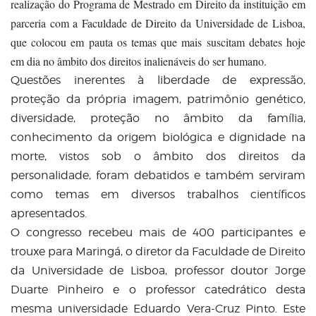
realização do Programa de Mestrado em Direito da instituição em
parceria com a Faculdade de Direito da Universidade de Lisboa,
que colocou em pauta os temas que mais suscitam debates hoje
em dia no âmbito dos direitos inalienáveis do ser humano.
Questões inerentes à liberdade de expressão,
proteção da própria imagem, patrimônio genético,
diversidade, proteção no âmbito da família,
conhecimento da origem biológica e dignidade na
morte, vistos sob o âmbito dos direitos da
personalidade, foram debatidos e também serviram
como temas em diversos trabalhos científicos
apresentados.
O congresso recebeu mais de 400 participantes e
trouxe para Maringá, o diretor da Faculdade de Direito
da Universidade de Lisboa, professor doutor Jorge
Duarte Pinheiro e o professor catedrático desta
mesma universidade Eduardo Vera-Cruz Pinto. Este