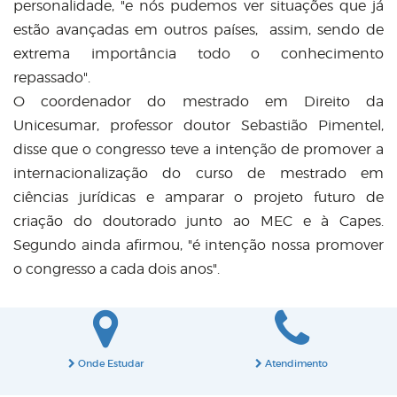
personalidade,
"
e nós pudemos ver situações que já
estão avançadas em outros países, assim, sendo de
extrema importância todo o conhecimento
repassado
"
.
O coordenador do mestrado em Direito da
Unicesumar, professor doutor Sebastião Pimentel,
disse que o congresso teve a intenção de promover a
internacionalização do curso de mestrado em
ciências jurídicas e amparar o projeto futuro de
criação do doutorado junto ao MEC e à Capes.
Segundo ainda afirmou,
"
é intenção nossa promover
o congresso a cada dois anos
"
.
Onde Estudar
Atendimento