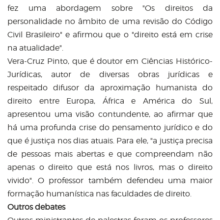
fez uma abordagem sobre
"
Os direitos da
personalidade no âmbito de uma revisão do Código
Civil Brasileiro
"
e afirmou que o
"
direito está em crise
na atualidade
"
.
Vera-Cruz Pinto, que é doutor em Ciências Histórico-
Jurídicas, autor de diversas obras jurídicas e
respeitado difusor da aproximação humanista do
direito entre Europa, África e América do Sul,
apresentou uma visão contundente, ao afirmar que
há uma profunda crise do pensamento jurídico e do
que é justiça nos dias atuais. Para ele, "a justiça precisa
de pessoas mais abertas e que compreendam não
apenas o direito que está nos livros, mas o direito
vivido
"
. O professor também defendeu uma maior
formação humanística nas faculdades de direito.
Outros debates