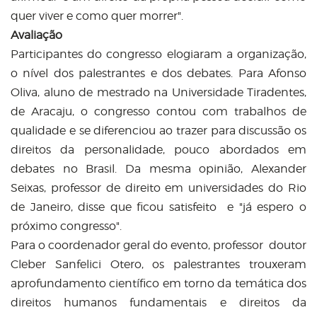
quer viver e como quer morrer
"
.
Avaliação
Participantes do congresso elogiaram a organização,
o nível dos palestrantes e dos debates. Para Afonso
Oliva, aluno de mestrado na Universidade Tiradentes,
de Aracaju, o congresso contou com trabalhos de
qualidade e se diferenciou ao trazer para discussão os
direitos da personalidade, pouco abordados em
debates no Brasil. Da mesma opinião, Alexander
Seixas, professor de direito em universidades do Rio
de Janeiro, disse que ficou satisfeito e
"
já espero o
próximo congresso
"
.
Para o coordenador geral do evento, professor doutor
Cleber Sanfelici Otero, os palestrantes trouxeram
aprofundamento científico em torno da temática dos
direitos humanos fundamentais e direitos da