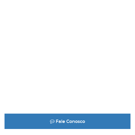
Fale Conosco