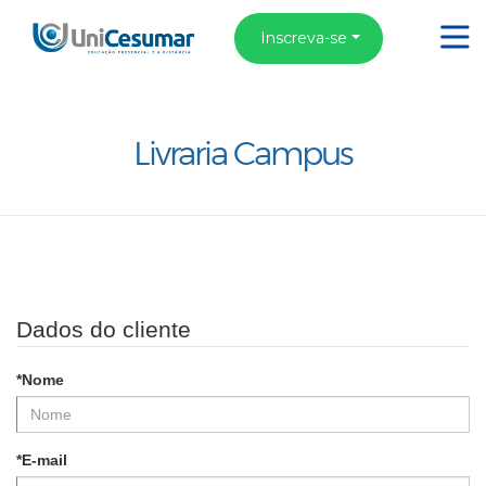
Inscreva-se
Livraria Campus