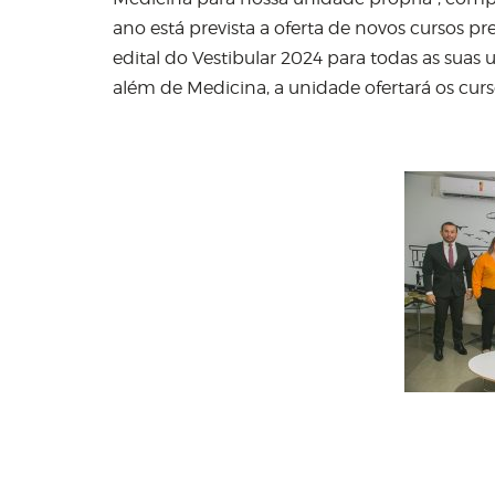
ano está prevista a oferta de novos cursos p
edital do Vestibular 2024 para todas as suas 
além de Medicina, a unidade ofertará os cu