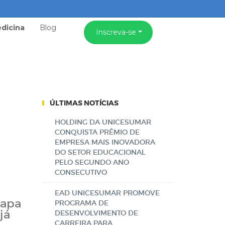
dicina
Blog
Inscreva-se
ÚLTIMAS NOTÍCIAS
HOLDING DA UNICESUMAR
CONQUISTA PRÊMIO DE
EMPRESA MAIS INOVADORA
DO SETOR EDUCACIONAL
PELO SEGUNDO ANO
CONSECUTIVO
EAD UNICESUMAR PROMOVE
tapa
PROGRAMA DE
já
DESENVOLVIMENTO DE
CARREIRA PARA