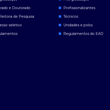
rado e Doutorado
Profissionalizantes
Reitoria de Pesquisa
Técnicos
esso seletivo
Unidades e polos
ulamentos
Regulamentos do EAD