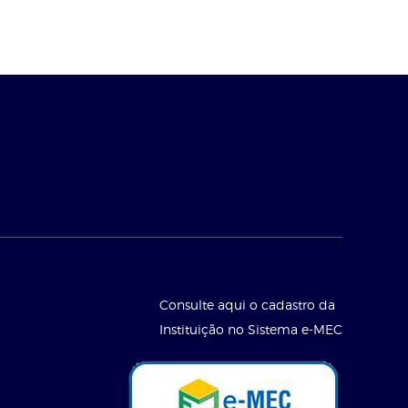
Consulte aqui o cadastro da
Instituição no Sistema e-MEC
l