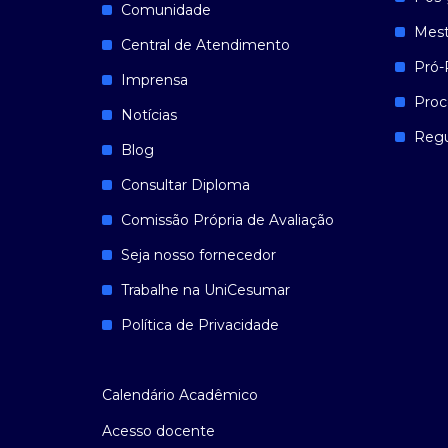
Comunidade
Mest
Central de Atendimento
Pró-
Imprensa
Proc
Notícias
Reg
Blog
Consultar Diploma
Comissão Própria de Avaliação
Seja nosso fornecedor
Trabalhe na UniCesumar
Política de Privacidade
Calendário Acadêmico
Acesso docente