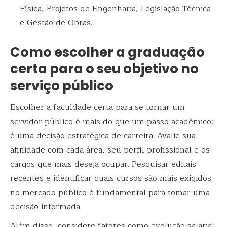
Física, Projetos de Engenharia, Legislação Técnica
e Gestão de Obras.
Como escolher a graduação
certa para o seu objetivo no
serviço público
Escolher a faculdade certa para se tornar um
servidor público é mais do que um passo acadêmico:
é uma decisão estratégica de carreira. Avalie sua
afinidade com cada área, seu perfil profissional e os
cargos que mais deseja ocupar. Pesquisar editais
recentes e identificar quais cursos são mais exigidos
no mercado público é fundamental para tomar uma
decisão informada.
Além disso, considere fatores como evolução salarial,