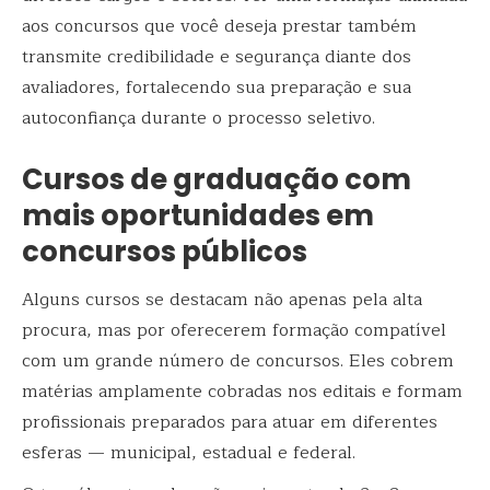
aos concursos que você deseja prestar também
transmite credibilidade e segurança diante dos
avaliadores, fortalecendo sua preparação e sua
autoconfiança durante o processo seletivo.
Cursos de graduação com
mais oportunidades em
concursos públicos
Alguns cursos se destacam não apenas pela alta
procura, mas por oferecerem formação compatível
com um grande número de concursos. Eles cobrem
matérias amplamente cobradas nos editais e formam
profissionais preparados para atuar em diferentes
esferas — municipal, estadual e federal.