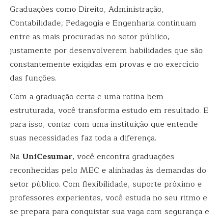
Graduações como Direito, Administração,
Contabilidade, Pedagogia e Engenharia continuam
entre as mais procuradas no setor público,
justamente por desenvolverem habilidades que são
constantemente exigidas em provas e no exercício
das funções.
Com a graduação certa e uma rotina bem
estruturada, você transforma estudo em resultado. E
para isso, contar com uma instituição que entende
suas necessidades faz toda a diferença.
Na
UniCesumar
, você encontra graduações
reconhecidas pelo MEC e alinhadas às demandas do
setor público. Com flexibilidade, suporte próximo e
professores experientes, você estuda no seu ritmo e
se prepara para conquistar sua vaga com segurança e