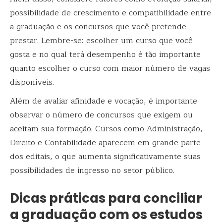
possibilidade de crescimento e compatibilidade entre
a graduação e os concursos que você pretende
prestar. Lembre-se: escolher um curso que você
gosta e no qual terá desempenho é tão importante
quanto escolher o curso com maior número de vagas
disponíveis.
Além de avaliar afinidade e vocação, é importante
observar o número de concursos que exigem ou
aceitam sua formação. Cursos como Administração,
Direito e Contabilidade aparecem em grande parte
dos editais, o que aumenta significativamente suas
possibilidades de ingresso no setor público.
Dicas práticas para conciliar
a graduação com os estudos