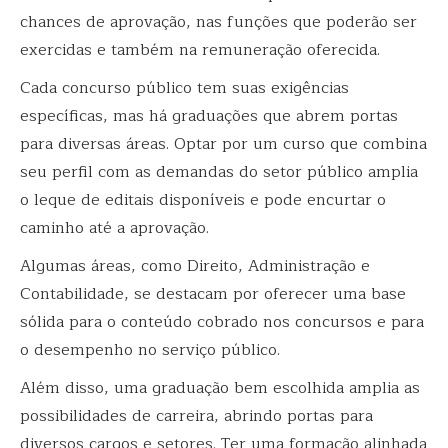
chances de aprovação, nas funções que poderão ser
exercidas e também na remuneração oferecida.
Cada concurso público tem suas exigências
específicas, mas há graduações que abrem portas
para diversas áreas. Optar por um curso que combina
seu perfil com as demandas do setor público amplia
o leque de editais disponíveis e pode encurtar o
caminho até a aprovação.
Algumas áreas, como Direito, Administração e
Contabilidade, se destacam por oferecer uma base
sólida para o conteúdo cobrado nos concursos e para
o desempenho no serviço público.
Além disso, uma graduação bem escolhida amplia as
possibilidades de carreira, abrindo portas para
diversos cargos e setores. Ter uma formação alinhada