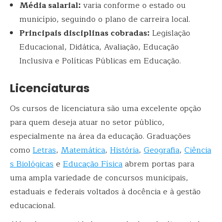
Média salarial:
varia conforme o estado ou
município, seguindo o plano de carreira local.
Principais disciplinas cobradas:
Legislação
Educacional, Didática, Avaliação, Educação
Inclusiva e Políticas Públicas em Educação.
Licenciaturas
Os cursos de licenciatura são uma excelente opção
para quem deseja atuar no setor público,
especialmente na área da educação. Graduações
como
Letras
,
Matemática
,
História
,
Geografia
,
Ciência
s Biológicas
e
Educação Física
abrem portas para
uma ampla variedade de concursos municipais,
estaduais e federais voltados à docência e à gestão
educacional.