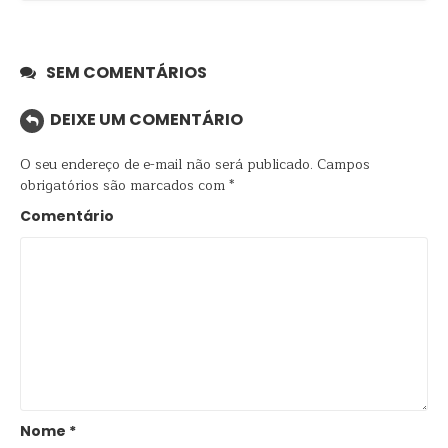
SEM COMENTÁRIOS
DEIXE UM COMENTÁRIO
O seu endereço de e-mail não será publicado.
Campos
obrigatórios são marcados com
*
Comentário
Nome
*