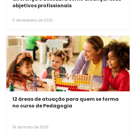
objetivos profissionais
5 de fevereiro de 2025
12 áreas de atuação para quem se forma
no curso de Pedagogia
19 de maio de 2025