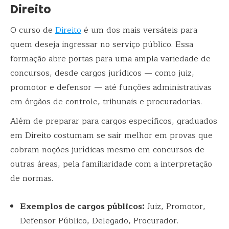
Direito
O curso de
Direito
é um dos mais versáteis para
quem deseja ingressar no serviço público. Essa
formação abre portas para uma ampla variedade de
concursos, desde cargos jurídicos — como juiz,
promotor e defensor — até funções administrativas
em órgãos de controle, tribunais e procuradorias.
Além de preparar para cargos específicos, graduados
em Direito costumam se sair melhor em provas que
cobram noções jurídicas mesmo em concursos de
outras áreas, pela familiaridade com a interpretação
de normas.
Exemplos de cargos públicos:
Juiz, Promotor,
Defensor Público, Delegado, Procurador.