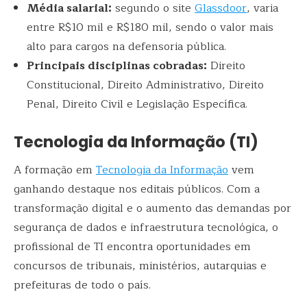
Média salarial:
segundo o site
Glassdoor
, varia
entre R$10 mil e R$180 mil, sendo o valor mais
alto para cargos na defensoria pública.
Principais disciplinas cobradas:
Direito
Constitucional, Direito Administrativo, Direito
Penal, Direito Civil e Legislação Específica.
Tecnologia da Informação (TI)
A formação em
Tecnologia da Informação
vem
ganhando destaque nos editais públicos. Com a
transformação digital e o aumento das demandas por
segurança de dados e infraestrutura tecnológica, o
profissional de TI encontra oportunidades em
concursos de tribunais, ministérios, autarquias e
prefeituras de todo o país.