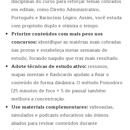
disciplinas do curso para reforçar temas cobrados
em editais, como Direito Administrativo,
Português e Raciocínio Lógico. Assim, você estuda
com propósito duplo e otimiza o tempo.
Priorize conteúdos com mais peso nos
concursos:
identifique as matérias mais cobradas
nas provas e estabeleça metas semanais de
estudo, focando naquilo que traz mais resultado.
Adote técnicas de estudo ativo:
resumos,
mapas mentais e flashcards ajudam a fixar o
conteúdo de forma dinâmica. O método Pomodoro
(25 minutos de foco + 5 de pausa) também
melhora a concentração.
Use materiais complementares:
videoaulas,
simulados e podcasts educativos são ótimos
aliados para revisar conteúdos durante