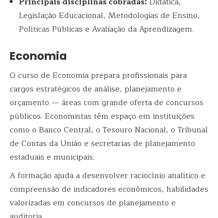
Principais disciplinas cobradas:
Didática,
Legislação Educacional, Metodologias de Ensino,
Políticas Públicas e Avaliação da Aprendizagem.
Economia
O curso de Economia prepara profissionais para
cargos estratégicos de análise, planejamento e
orçamento — áreas com grande oferta de concursos
públicos. Economistas têm espaço em instituições
como o Banco Central, o Tesouro Nacional, o Tribunal
de Contas da União e secretarias de planejamento
estaduais e municipais.
A formação ajuda a desenvolver raciocínio analítico e
compreensão de indicadores econômicos, habilidades
valorizadas em concursos de planejamento e
auditoria.