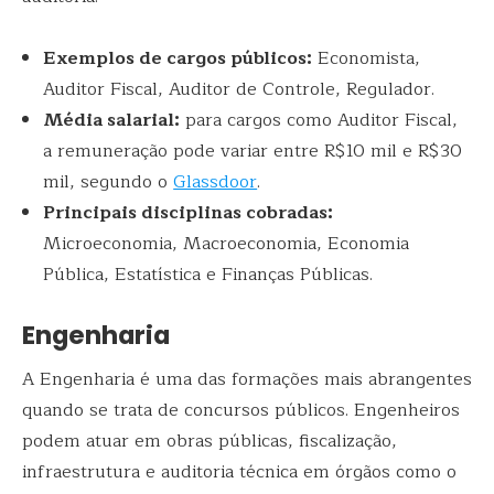
Exemplos de cargos públicos:
Economista,
Auditor Fiscal, Auditor de Controle, Regulador.
Média salarial:
para cargos como Auditor Fiscal,
a remuneração pode variar entre R$10 mil e R$30
mil, segundo o
Glassdoor
.
Principais disciplinas cobradas:
Microeconomia, Macroeconomia, Economia
Pública, Estatística e Finanças Públicas.
Engenharia
A Engenharia é uma das formações mais abrangentes
quando se trata de concursos públicos. Engenheiros
podem atuar em obras públicas, fiscalização,
infraestrutura e auditoria técnica em órgãos como o