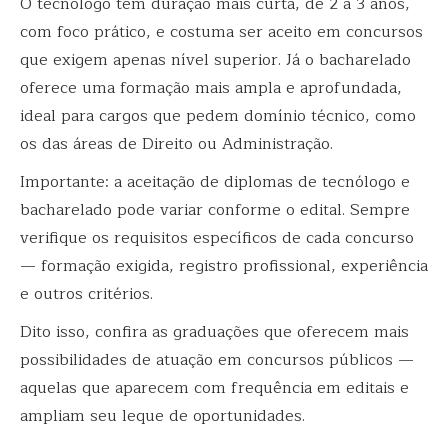
O tecnólogo tem duração mais curta, de 2 a 3 anos,
com foco prático, e costuma ser aceito em concursos
que exigem apenas nível superior. Já o bacharelado
oferece uma formação mais ampla e aprofundada,
ideal para cargos que pedem domínio técnico, como
os das áreas de Direito ou Administração.
Importante: a aceitação de diplomas de tecnólogo e
bacharelado pode variar conforme o edital. Sempre
verifique os requisitos específicos de cada concurso
— formação exigida, registro profissional, experiência
e outros critérios.
Dito isso, confira as graduações que oferecem mais
possibilidades de atuação em concursos públicos —
aquelas que aparecem com frequência em editais e
ampliam seu leque de oportunidades.