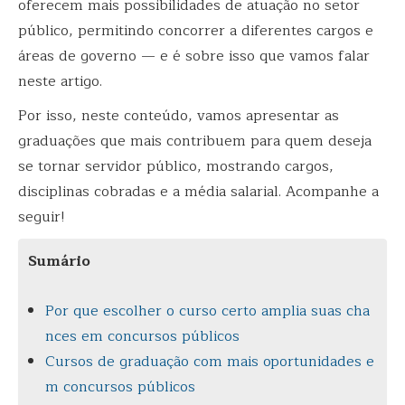
oferecem mais possibilidades de atuação no setor
público, permitindo concorrer a diferentes cargos e
áreas de governo — e é sobre isso que vamos falar
neste artigo.
Por isso, neste conteúdo, vamos apresentar as
graduações que mais contribuem para quem deseja
se tornar servidor público, mostrando cargos,
disciplinas cobradas e a média salarial. Acompanhe a
seguir!
Sumário
Por que escolher o curso certo amplia suas cha
nces em concursos públicos
Cursos de graduação com mais oportunidades e
m concursos públicos