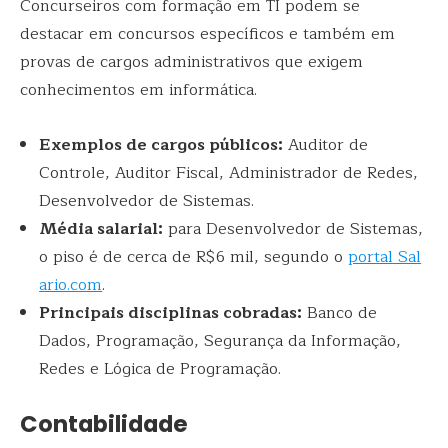
Concurseiros com formação em TI podem se
destacar em concursos específicos e também em
provas de cargos administrativos que exigem
conhecimentos em informática.
Exemplos de cargos públicos:
Auditor de
Controle, Auditor Fiscal, Administrador de Redes,
Desenvolvedor de Sistemas.
Média salarial:
para Desenvolvedor de Sistemas,
o piso é de cerca de R$6 mil, segundo o
portal Sal
ario.com
.
Principais disciplinas cobradas:
Banco de
Dados, Programação, Segurança da Informação,
Redes e Lógica de Programação.
Contabilidade