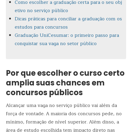
Como escolher a graduação certa para o seu obj
etivo no serviço público
Dicas práticas para conciliar a graduação com os
estudos para concursos
Graduação UniCesumar: o primeiro passo para
conquistar sua vaga no setor público
Por que escolher o curso certo
amplia suas chances em
concursos públicos
Alcançar uma vaga no serviço público vai além da
força de vontade. A maioria dos concursos pede, no
mínimo, formação de nível superior. Além disso, a
área de estudo escolhida tem impacto direto nas