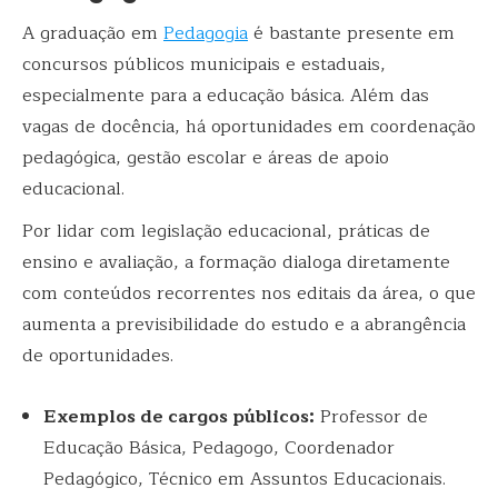
A graduação em
Pedagogia
é bastante presente em
concursos públicos municipais e estaduais,
especialmente para a educação básica. Além das
vagas de docência, há oportunidades em coordenação
pedagógica, gestão escolar e áreas de apoio
educacional.
Por lidar com legislação educacional, práticas de
ensino e avaliação, a formação dialoga diretamente
com conteúdos recorrentes nos editais da área, o que
aumenta a previsibilidade do estudo e a abrangência
de oportunidades.
Exemplos de cargos públicos:
Professor de
Educação Básica, Pedagogo, Coordenador
Pedagógico, Técnico em Assuntos Educacionais.