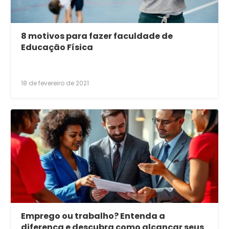
8 motivos para fazer faculdade de
Educação Física
18 de fevereiro de 2021
Emprego ou trabalho? Entenda a
diferença e descubra como alcançar seus