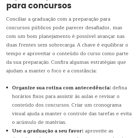
para concursos
Conciliar a graduação com a preparação para
concursos públicos pode parecer desafiador, mas
com um bom planejamento é possível avançar nas
duas frentes sem sobrecarga. A chave é equilibrar o
tempo e aproveitar o conteúdo do curso como parte
da sua preparação. Confira algumas estratégias que
ajudam a manter o foco e a constância:
Organize sua rotina com antecedência:
defina
horários fixos para assistir às aulas e revisar o
conteúdo dos concursos. Criar um cronograma
visual ajuda a manter o controle das tarefas e evita
o acúmulo de matérias.
Use a graduação a seu favor:
aproveite as