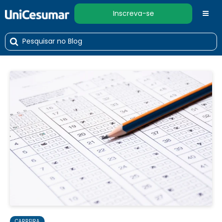
Inscreva-se
CARREIRA