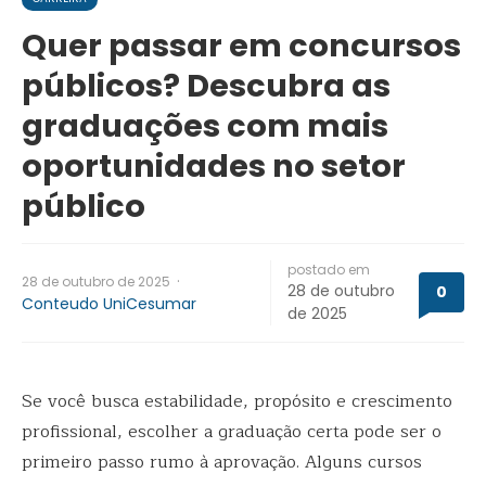
Quer passar em concursos
públicos? Descubra as
graduações com mais
oportunidades no setor
público
postado em
·
28 de outubro de 2025
28 de outubro
0
Conteudo UniCesumar
de 2025
Se você busca estabilidade, propósito e crescimento
profissional, escolher a graduação certa pode ser o
primeiro passo rumo à aprovação. Alguns cursos