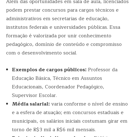
Além das oportunidades em sala de aula, licenciados
podem prestar concursos para cargos técnicos e
administrativos em secretarias de educação,
institutos federais e universidades públicas. Essa
formação é valorizada por unir conhecimento
pedagógico, domínio de conteúdo e compromisso
com o desenvolvimento social.
Exemplos de cargos públicos:
Professor da
Educação Básica, Técnico em Assuntos
Educacionais, Coordenador Pedagógico,
Supervisor Escolar.
Média salarial:
varia conforme o nível de ensino
e a esfera de atuação; em concursos estaduais e
municipais, os salários iniciais costumam girar em
torno de R$3 mil a R$6 mil mensais.