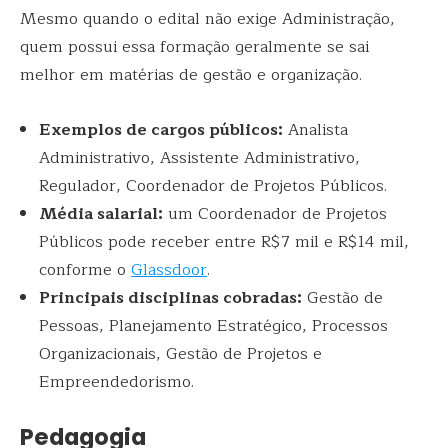
Mesmo quando o edital não exige Administração,
quem possui essa formação geralmente se sai
melhor em matérias de gestão e organização.
Exemplos de cargos públicos:
Analista
Administrativo, Assistente Administrativo,
Regulador, Coordenador de Projetos Públicos.
Média salarial:
um Coordenador de Projetos
Públicos pode receber entre R$7 mil e R$14 mil,
conforme o
Glassdoor
.
Principais disciplinas cobradas:
Gestão de
Pessoas, Planejamento Estratégico, Processos
Organizacionais, Gestão de Projetos e
Empreendedorismo.
Pedagogia