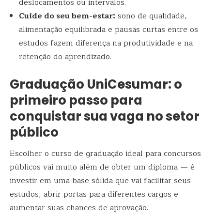
deslocamentos ou intervalos.
Cuide do seu bem-estar:
sono de qualidade,
alimentação equilibrada e pausas curtas entre os
estudos fazem diferença na produtividade e na
retenção do aprendizado.
Graduação UniCesumar: o
primeiro passo para
conquistar sua vaga no setor
público
Escolher o curso de graduação ideal para concursos
públicos vai muito além de obter um diploma — é
investir em uma base sólida que vai facilitar seus
estudos, abrir portas para diferentes cargos e
aumentar suas chances de aprovação.