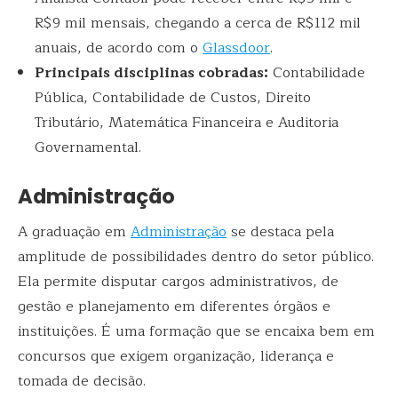
R$9 mil mensais, chegando a cerca de R$112 mil
anuais, de acordo com o
Glassdoor
.
Principais disciplinas cobradas:
Contabilidade
Pública, Contabilidade de Custos, Direito
Tributário, Matemática Financeira e Auditoria
Governamental.
Administração
A graduação em
Administração
se destaca pela
amplitude de possibilidades dentro do setor público.
Ela permite disputar cargos administrativos, de
gestão e planejamento em diferentes órgãos e
instituições. É uma formação que se encaixa bem em
concursos que exigem organização, liderança e
tomada de decisão.