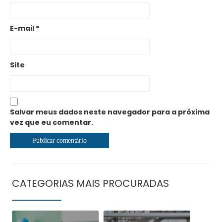
E-mail
*
Site
Salvar meus dados neste navegador para a próxima
vez que eu comentar.
CATEGORIAS MAIS PROCURADAS