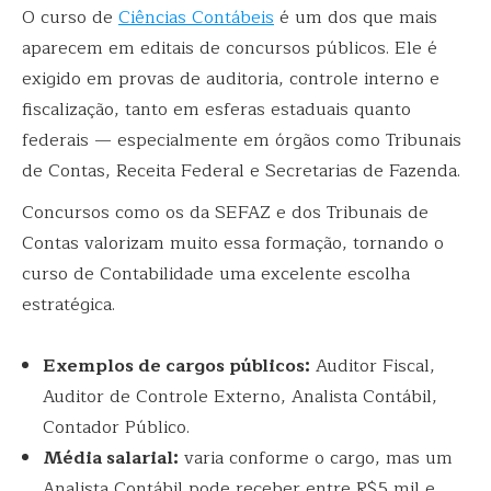
O curso de
Ciências Contábeis
é um dos que mais
aparecem em editais de concursos públicos. Ele é
exigido em provas de auditoria, controle interno e
fiscalização, tanto em esferas estaduais quanto
federais — especialmente em órgãos como Tribunais
de Contas, Receita Federal e Secretarias de Fazenda.
Concursos como os da SEFAZ e dos Tribunais de
Contas valorizam muito essa formação, tornando o
curso de Contabilidade uma excelente escolha
estratégica.
Exemplos de cargos públicos:
Auditor Fiscal,
Auditor de Controle Externo, Analista Contábil,
Contador Público.
Média salarial:
varia conforme o cargo, mas um
Analista Contábil pode receber entre R$5 mil e