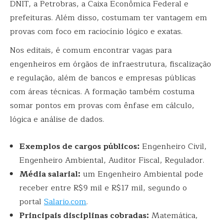
DNIT, a Petrobras, a Caixa Econômica Federal e
prefeituras. Além disso, costumam ter vantagem em
provas com foco em raciocínio lógico e exatas.
Nos editais, é comum encontrar vagas para
engenheiros em órgãos de infraestrutura, fiscalização
e regulação, além de bancos e empresas públicas
com áreas técnicas. A formação também costuma
somar pontos em provas com ênfase em cálculo,
lógica e análise de dados.
Exemplos de cargos públicos:
Engenheiro Civil,
Engenheiro Ambiental, Auditor Fiscal, Regulador.
Média salarial:
um Engenheiro Ambiental pode
receber entre R$9 mil e R$17 mil, segundo o
portal
Salario.com
.
Principais disciplinas cobradas:
Matemática,