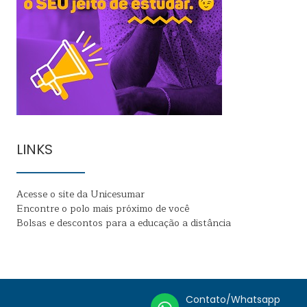
LINKS
Acesse o site da Unicesumar
Encontre o polo mais próximo de você
Bolsas e descontos para a educação a distância
Contato/Whatsapp