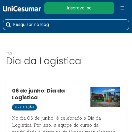
Inscreva-se
TAG
Dia da Logística
06 de junho: Dia da
Logística
GRADUAÇÃO
No dia 06 de junho, é celebrado o Dia da
Logística. Por isso, a equipe do curso da