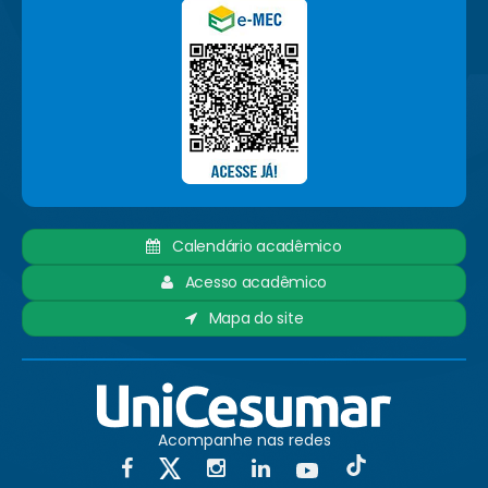
Calendário acadêmico
Acesso acadêmico
Mapa do site
Acompanhe nas redes