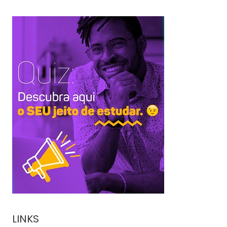
LINKS