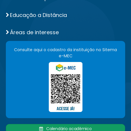
Educação a Distância
Áreas de interesse
Consulte aqui o cadastro da instituição no Sitema
e-MEC
Calendário acadêmico