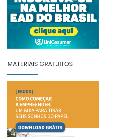
MATERIAIS GRATUITOS