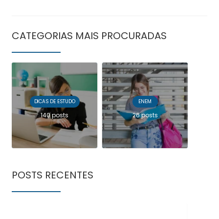
CATEGORIAS MAIS PROCURADAS
DICAS DE ESTUDO
ENEM
140 posts
26 posts
POSTS RECENTES