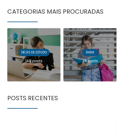
CATEGORIAS MAIS PROCURADAS
DICAS DE ESTUDO
ENEM
140 posts
26 posts
POSTS RECENTES