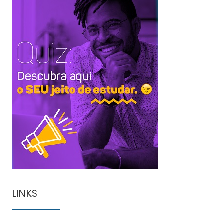
LINKS