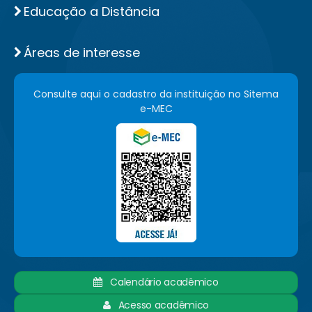
Educação a Distância
Áreas de interesse
Consulte aqui o cadastro da instituição no Sitema
e-MEC
Calendário acadêmico
Acesso acadêmico