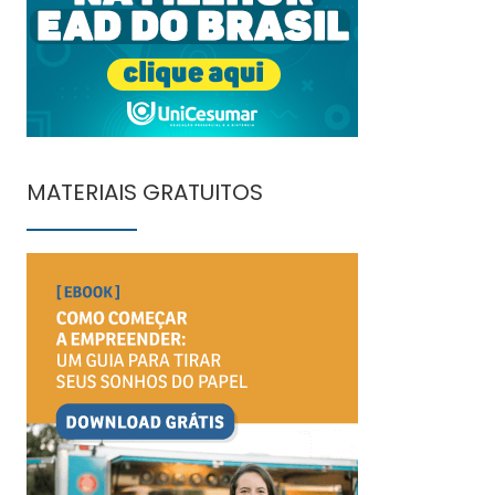
MATERIAIS GRATUITOS