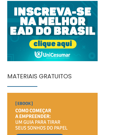
MATERIAIS GRATUITOS