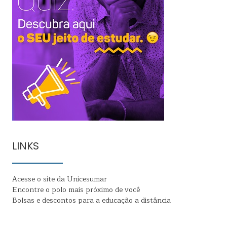
LINKS
Acesse o site da Unicesumar
Encontre o polo mais próximo de você
Bolsas e descontos para a educação a distância