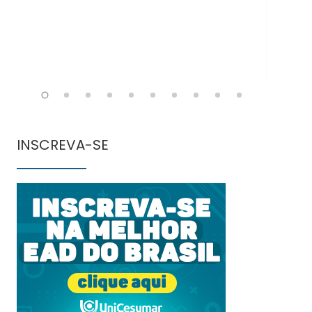
INSCREVA-SE