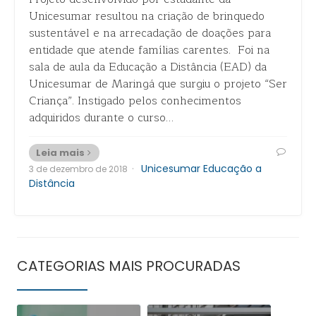
Unicesumar resultou na criação de brinquedo
sustentável e na arrecadação de doações para
entidade que atende famílias carentes. Foi na
sala de aula da Educação a Distância (EAD) da
Unicesumar de Maringá que surgiu o projeto “Ser
Criança”. Instigado pelos conhecimentos
adquiridos durante o curso…
Leia mais
·
Unicesumar Educação a
3 de dezembro de 2018
Distância
CATEGORIAS MAIS PROCURADAS