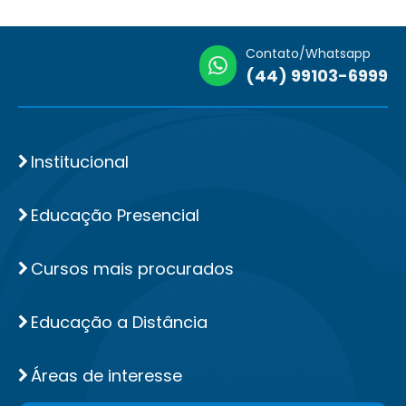
Contato/Whatsapp
(44) 99103-6999
Institucional
Educação Presencial
Cursos mais procurados
Educação a Distância
Áreas de interesse