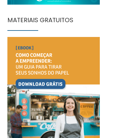
MATERIAIS GRATUITOS