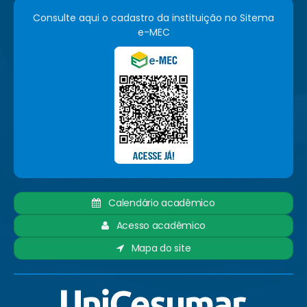
Consulte aqui o cadastro da instituição no Sitema
e-MEC
Calendário acadêmico
Acesso acadêmico
Mapa do site