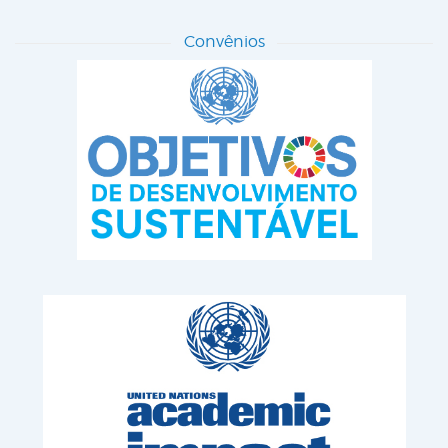
Convênios