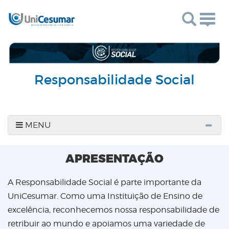
Togg
navig
Responsabilidade Social
MENU
APRESENTAÇÃO
A Responsabilidade Social é parte importante da
UniCesumar. Como uma Instituição de Ensino de
excelência, reconhecemos nossa responsabilidade de
retribuir ao mundo e apoiamos uma variedade de