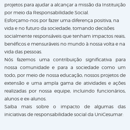
projetos para ajudar a alcançar a missão da Instituição
por meio da Responsabilidade Social.
Esforçamo-nos por fazer uma diferença positiva, na
vida e no futuro da sociedade, tomando decisões
socialmente responsáveis que tenham impactos reais,
benéficos e mensuráveis no mundo à nossa volta e na
vida das pessoas.
Nós fazemos uma contribuição significativa para
nossa comunidade e para a sociedade como um
todo, por meio de nossa educação, nossos projetos de
extensão e uma ampla gama de atividades e ações
realizadas por nossa equipe, incluindo funcionários,
alunos e ex-alunos.
Saiba mais sobre o impacto de algumas das
iniciativas de responsabilidade social da UniCesumar: