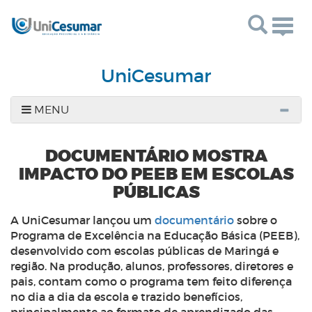
Togg
navig
UniCesumar
MENU
DOCUMENTÁRIO MOSTRA
IMPACTO DO PEEB EM ESCOLAS
PÚBLICAS
A UniCesumar lançou um
documentário
sobre o
Programa de Excelência na Educação Básica (PEEB),
desenvolvido com escolas públicas de Maringá e
região. Na produção, alunos, professores, diretores e
pais, contam como o programa tem feito diferença
no dia a dia da escola e trazido benefícios,