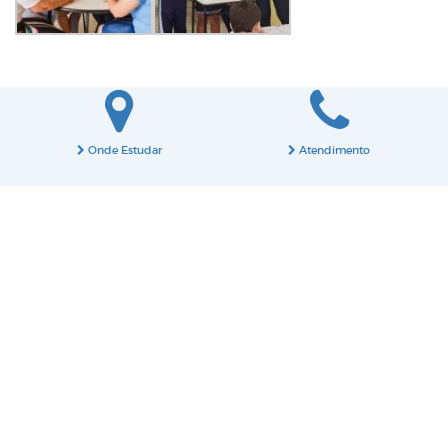
Onde Estudar
Atendimento