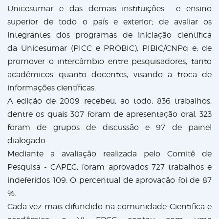
Unicesumar e das demais instituições e ensino
superior de todo o país e exterior; de avaliar os
integrantes dos programas de iniciação científica
da Unicesumar (PICC e PROBIC), PIBIC/CNPq e; de
promover o intercâmbio entre pesquisadores, tanto
acadêmicos quanto docentes, visando a troca de
informações científicas.
A edição de 2009 recebeu, ao todo, 836 trabalhos,
dentre os quais 307 foram de apresentação oral, 323
foram de grupos de discussão e 97 de painel
dialogado.
Mediante a avaliação realizada pelo Comitê de
Pesquisa - CAPEC, foram aprovados 727 trabalhos e
indeferidos 109. O percentual de aprovação foi de 87
%.
Cada vez mais difundido na comunidade Cientifica e