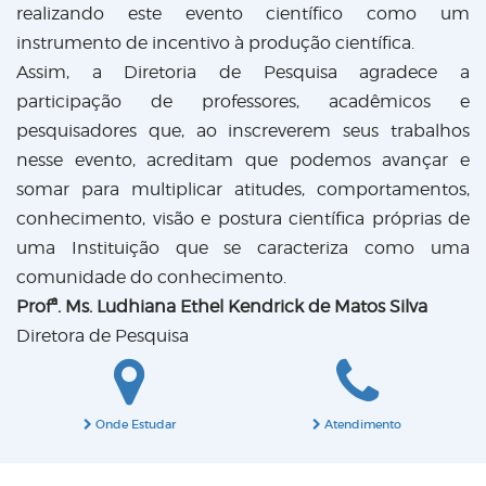
realizando este evento científico como um
instrumento de incentivo à produção científica.
Assim, a Diretoria de Pesquisa agradece a
participação de professores, acadêmicos e
pesquisadores que, ao inscreverem seus trabalhos
nesse evento, acreditam que podemos avançar e
somar para multiplicar atitudes, comportamentos,
conhecimento, visão e postura científica próprias de
uma Instituição que se caracteriza como uma
comunidade do conhecimento.
Profª. Ms. Ludhiana Ethel Kendrick de Matos Silva
Diretora de Pesquisa
Onde Estudar
Atendimento