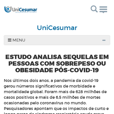
Togg
navig
UniCesumar
MENU
ESTUDO ANALISA SEQUELAS EM
PESSOAS COM SOBREPESO OU
OBESIDADE PÓS-COVID-19
Nos últimos dois anos, a pandemia da covid-19
gerou números significativos de morbidade e
mortalidade global. Foram mais de 628 milhões de
casos positivos e mais de 6,5 milhões de mortes
ocasionadas pelo coronavírus no mundo.
Pesquisadores apontam que os impactos de curto e