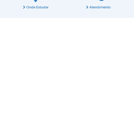
Onde Estudar
Atendimento