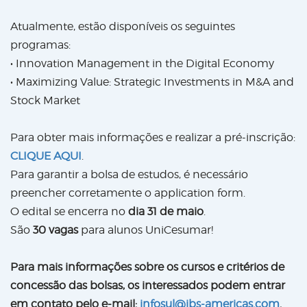
Atualmente, estão disponíveis os seguintes
programas:
• Innovation Management in the Digital Economy
• Maximizing Value: Strategic Investments in M&A and
Stock Market
Para obter mais informações e realizar a pré-inscrição:
CLIQUE AQUI
.
Para garantir a bolsa de estudos, é necessário
preencher corretamente o application form.
O edital se encerra no
dia 31 de maio
.
São
30 vagas
para alunos UniCesumar!
Para mais informações sobre os cursos e critérios de
concessão das bolsas, os interessados podem entrar
em contato pelo e-mail:
infosul@ibs-americas.com
.