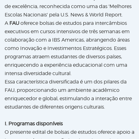
de excelência, reconhecida como uma das 'Melhores
Escolas Nacionais' pela U.S. News & World Report.
A
FAU
oferece bolsas de estudos para intercâmbios
executivos em cursos intensivos de três semanas em
colaboração com a IBS Americas, abrangendo áreas
como Inovação e Investimentos Estratégicos. Esses
programas atraem estudantes de diversos países,
enriquecendo a experiência educacional com uma
intensa diversidade cultural.
Essa característica diversificada é um dos pilares da
FAU, proporcionando um ambiente acadêmico
enriquecedor e global, estimulando a interação entre
estudantes de diferentes origens culturais.
I. Programas disponíveis
O presente edital de bolsas de estudos oferece apoio a