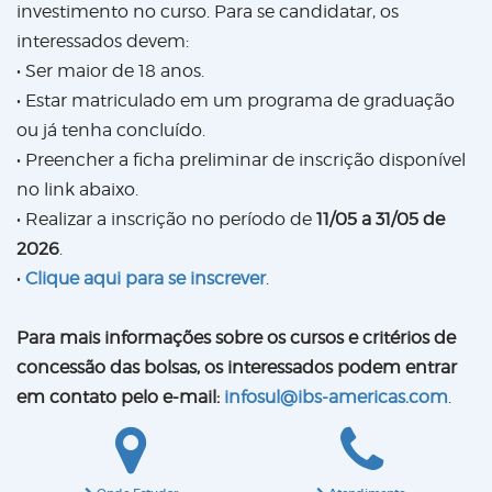
investimento no curso. Para se candidatar, os
interessados devem:
• Ser maior de 18 anos.
• Estar matriculado em um programa de graduação
ou já tenha concluído.
• Preencher a ficha preliminar de inscrição disponível
no link abaixo.
• Realizar a inscrição no período de
11/05 a 31/05 de
2026
.
•
Clique aqui para se inscrever
.
Para mais informações sobre os cursos e critérios de
concessão das bolsas, os interessados podem entrar
em contato pelo e-mail:
infosul@ibs-americas.com
.