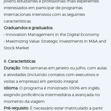
jovens estudantes e profissionais mais experientes
interessados em participar de programas
internacionais intensivos com as seguintes
características:
Graduandos e graduados:
• Innovation Management in the Digital Economy
• Maximizing Value: Strategic Investments in M&A and
Stock Market
II. Características
Duração
: Três semanas em janeiro ou julho, com aulas
e atividades (incluindo contatos com executivos e
visitas a empresas) em período integral.
Idioma
: O programa é ministrado 100% em inglês,
exigindo proficiência intermediária a avançada no
momento da viagem.
Pré-requisito
: É necessário estar matriculado a partir