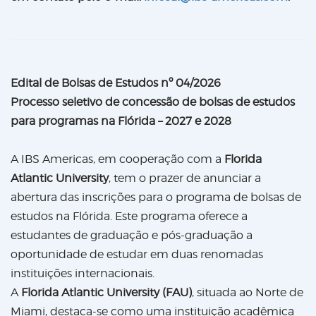
Edital de Bolsas de Estudos nº 04/2026
Processo seletivo de concessão de bolsas de estudos
para programas na Flórida – 2027 e 2028
A IBS Americas, em cooperação com a
Florida
Atlantic University
, tem o prazer de anunciar a
abertura das inscrições para o programa de bolsas de
estudos na Flórida. Este programa oferece a
estudantes de graduação e pós-graduação a
oportunidade de estudar em duas renomadas
instituições internacionais.
A
Florida Atlantic University (FAU)
, situada ao Norte de
Miami, destaca-se como uma instituição acadêmica