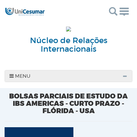
Togg
navig
Núcleo de Relações
Internacionais
MENU
BOLSAS PARCIAIS DE ESTUDO DA
IBS AMERICAS - CURTO PRAZO -
FLÓRIDA - USA