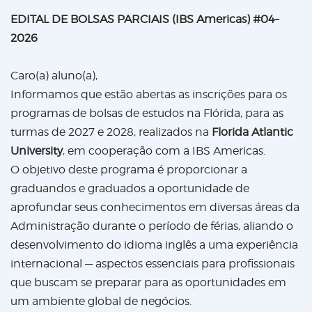
EDITAL DE BOLSAS PARCIAIS (IBS Americas) #04–
2026
Caro(a) aluno(a),
Informamos que estão abertas as inscrições para os
programas de bolsas de estudos na Flórida, para as
turmas de 2027 e 2028, realizados na
Florida Atlantic
University
, em cooperação com a IBS Americas.
O objetivo deste programa é proporcionar a
graduandos e graduados a oportunidade de
aprofundar seus conhecimentos em diversas áreas da
Administração durante o período de férias, aliando o
desenvolvimento do idioma inglês a uma experiência
internacional — aspectos essenciais para profissionais
que buscam se preparar para as oportunidades em
um ambiente global de negócios.