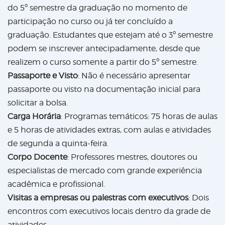
do 5º semestre da graduação no momento de
participação no curso ou já ter concluído a
graduação. Estudantes que estejam até o 3º semestre
podem se inscrever antecipadamente, desde que
realizem o curso somente a partir do 5º semestre.
Passaporte e Visto
: Não é necessário apresentar
passaporte ou visto na documentação inicial para
solicitar a bolsa.
Carga Horária
: Programas temáticos: 75 horas de aulas
e 5 horas de atividades extras, com aulas e atividades
de segunda a quinta-feira.
Corpo Docente
: Professores mestres, doutores ou
especialistas de mercado com grande experiência
acadêmica e profissional.
Visitas a empresas ou palestras com executivos
: Dois
encontros com executivos locais dentro da grade de
atividades.