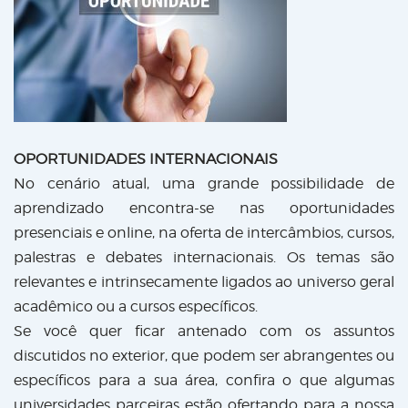
OPORTUNIDADES INTERNACIONAIS
No cenário atual, uma grande possibilidade de
aprendizado encontra-se nas oportunidades
presenciais e online, na oferta de intercâmbios, cursos,
palestras e debates internacionais. Os temas são
relevantes e intrinsecamente ligados ao universo geral
acadêmico ou a cursos específicos.
Se você quer ficar antenado com os assuntos
discutidos no exterior, que podem ser abrangentes ou
específicos para a sua área, confira o que algumas
universidades parceiras estão ofertando para a nossa