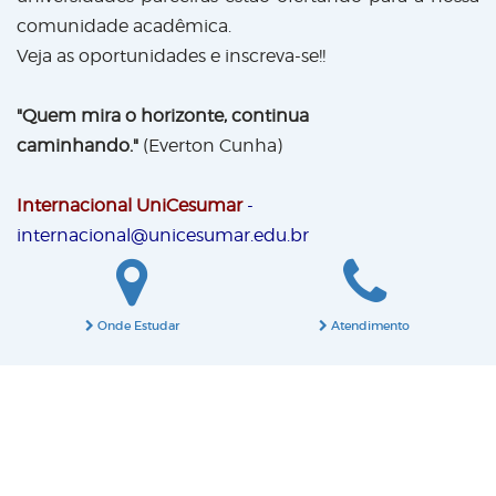
comunidade acadêmica.
Veja as oportunidades e inscreva-se!!
"Quem mira o horizonte, continua
caminhando."
(Everton Cunha)
Internacional UniCesumar
-
internacional@unicesumar.edu.br
Onde Estudar
Atendimento