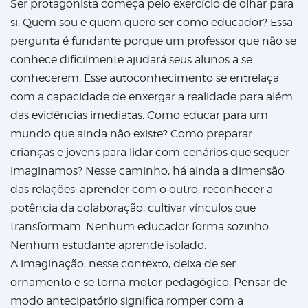
Ser protagonista começa pelo exercício de olhar para
si. Quem sou e quem quero ser como educador? Essa
pergunta é fundante porque um professor que não se
conhece dificilmente ajudará seus alunos a se
conhecerem. Esse autoconhecimento se entrelaça
com a capacidade de enxergar a realidade para além
das evidências imediatas. Como educar para um
mundo que ainda não existe? Como preparar
crianças e jovens para lidar com cenários que sequer
imaginamos? Nesse caminho, há ainda a dimensão
das relações: aprender com o outro, reconhecer a
potência da colaboração, cultivar vínculos que
transformam. Nenhum educador forma sozinho.
Nenhum estudante aprende isolado.
A imaginação, nesse contexto, deixa de ser
ornamento e se torna motor pedagógico. Pensar de
modo antecipatório significa romper com a