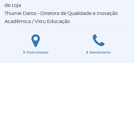
de Loja
Thuinie Daros – Diretora de Qualidade e Inovação
Acadêmica / Vitru Educação
Onde Estudar
Atendimento