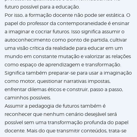
futuro possível para a educação.
Por isso, a formação docente não pode ser estática. O
papel do professor da contemporaneidade é ensinar
a imaginar e cocriar futuros. Isso significa assumir o
autoconhecimento como ponto de partida, cultivar
uma visão crítica da realidade para educar em um
mundo em constante mutação e valorizar as relações
como espaço de aprendizagem e transformação.
Significa também preparar-se para usar a imaginação
como motor, questionar narrativas impostas,
enfrentar dilemas éticos e construir, passo a passo,
caminhos possíveis.
Assumir a pedagogia de futuros também é
reconhecer que nenhum cenário desejável será
possível sem uma transformação profunda do papel
docente. Mais do que transmitir conteúdos, trata-se