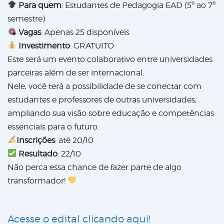
Para quem
: Estudantes de Pedagogia EAD (5º ao 7º
semestre)
Vagas
: Apenas 25 disponíveis
Investimento
: GRATUITO
Este será um evento colaborativo entre universidades
parceiras além de ser internacional.
Nele, você terá a possibilidade de se conectar com
estudantes e professores de outras universidades,
ampliando sua visão sobre educação e competências
essenciais para o futuro.
Inscrições
: até 20/10
Resultado
: 22/10
Não perca essa chance de fazer parte de algo
transformador!
Acesse o edital clicando aqui!