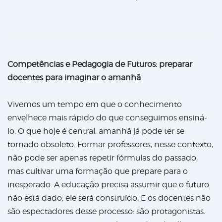
Competências e Pedagogia de Futuros: preparar
docentes para imaginar o amanhã
Vivemos um tempo em que o conhecimento
envelhece mais rápido do que conseguimos ensiná-
lo. O que hoje é central, amanhã já pode ter se
tornado obsoleto. Formar professores, nesse contexto,
não pode ser apenas repetir fórmulas do passado,
mas cultivar uma formação que prepare para o
inesperado. A educação precisa assumir que o futuro
não está dado; ele será construído. E os docentes não
são espectadores desse processo: são protagonistas.