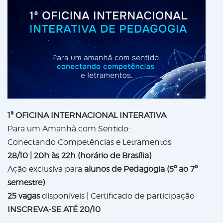
1ª OFICINA INTERNACIONAL INTERATIVA
Para um Amanhã com Sentido:
Conectando Competências e Letramentos
28/10 | 20h às 22h (horário de Brasília)
Ação exclusiva para
alunos de Pedagogia (5º ao 7º
semestre)
25 vagas
disponíveis | Certificado de participação
INSCREVA-SE ATÉ 20/10