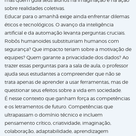
mas quem guia seus alunos na imaginação e na ação
sobre realidades coletivas.
Educar para o amanhã exige ainda enfrentar dilemas
éticos e tecnológicos. O avanço da inteligência
artificial e da automação levanta perguntas cruciais.
Robôs humanoides substituiriam humanos com
segurança? Que impacto teriam sobre a motivação de
equipes? Quem garante a privacidade dos dados? Ao
trazer essas perguntas para a sala de aula, o professor
ajuda seus estudantes a compreender que não se
trata apenas de aprender a usar ferramentas, mas de
questionar seus efeitos sobre a vida em sociedade.
É nesse contexto que ganham força as competências
e os letramentos de futuro. Competências que
ultrapassam o domínio técnico e incluem
pensamento crítico, criatividade, imaginação,
colaboração, adaptabilidade, aprendizagem