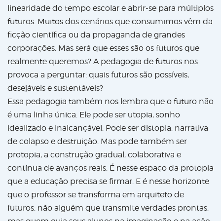
linearidade do tempo escolar e abrir-se para múltiplos
futuros. Muitos dos cenários que consumimos vêm da
ficção científica ou da propaganda de grandes
corporações. Mas será que esses são os futuros que
realmente queremos? A pedagogia de futuros nos
provoca a perguntar: quais futuros são possíveis,
desejáveis e sustentáveis?
Essa pedagogia também nos lembra que o futuro não
é uma linha única. Ele pode ser utopia, sonho
idealizado e inalcançável. Pode ser distopia, narrativa
de colapso e destruição. Mas pode também ser
protopia, a construção gradual, colaborativa e
contínua de avanços reais. É nesse espaço da protopia
que a educação precisa se firmar. E é nesse horizonte
que o professor se transforma em arquiteto de
futuros: não alguém que transmite verdades prontas,