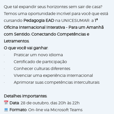
Que tal expandir seus horizontes sem sair de casa?
Temos uma oportunidade incrível para você que está
cursando
Pedagogia EAD
na UNICESUMAR: a
1ª
Oficina Internacional Interativa - Para um Amanhã
com Sentido: Conectando Competências e
Letramentos
.
O que você vai ganhar
:
· Praticar um novo idioma
· Certificado de participação
· Conhecer culturas diferentes
· Vivenciar uma experiência internacional
· Aprimorar suas competências interculturais
Detalhes importantes
:
Data
: 28 de outubro, das 20h às 22h
Formato
: On-line via Microsoft Teams