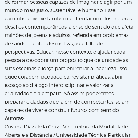
de formar pessoas capazes de imaginar e agir por um
mundo mais justo, sustentável e humano. Esse
caminho envolve também enfrentar um dos maiores
desafios contemporâneos: a crise de sentido que afeta
milhões de jovens e adultos, refletida em problemas
de saúde mental, desmotivação e falta de
perspectivas. Educar, nesse contexto, é ajudar cada
pessoa a descobrir um propósito que dê unidade às
suas escolhas e força para enfrentar a incerteza. Isso
exige coragem pedagógica: revisitar práticas, abrir
espaço ao diálogo interdisciplinar e valorizar a
criatividade e a empatia. Só assim poderemos
preparar cidadãos que, além de competentes, sejam
capazes de viver e construir futuros com sentido.
Autoras:
Cristina Díaz de la Cruz – Vice-reitora da Modalidade
Aberta e a Distância / Universidade Técnica Particular