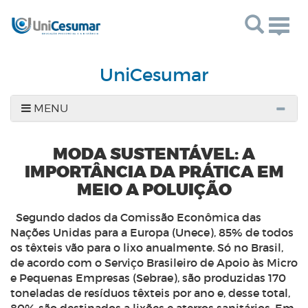
Togg
navig
UniCesumar
MENU
MODA SUSTENTÁVEL: A
IMPORTÂNCIA DA PRÁTICA EM
MEIO A POLUIÇÃO
Segundo dados da Comissão Econômica das
Nações Unidas para a Europa (Unece), 85% de todos
os têxteis vão para o lixo anualmente. Só no Brasil,
de acordo com o Serviço Brasileiro de Apoio às Micro
e Pequenas Empresas (Sebrae), são produzidas 170
toneladas de resíduos têxteis por ano e, desse total,