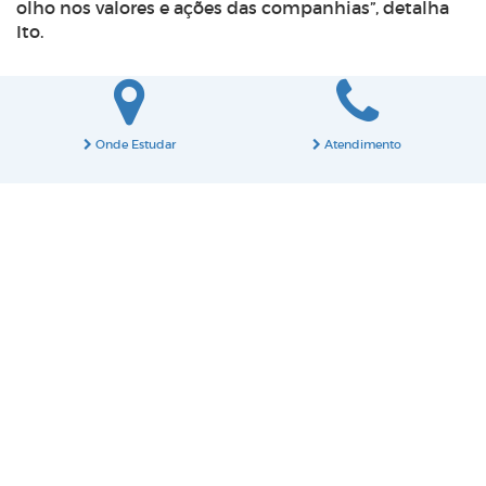
olho nos valores e ações das companhias”, detalha
Ito.
Onde Estudar
Atendimento