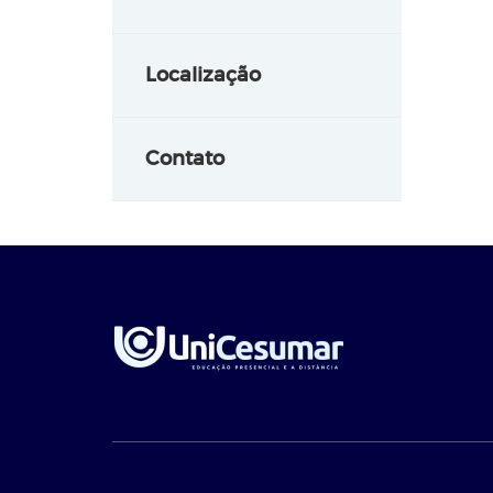
Localização
Contato