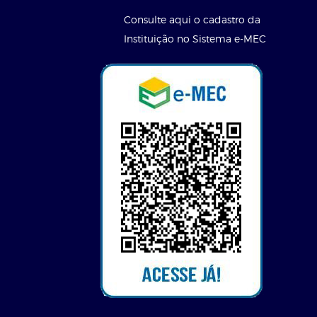
Consulte aqui o cadastro da
Instituição no Sistema e-MEC
l