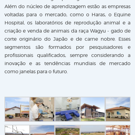
Além do núcleo de aprendizagem estão as empresas
voltadas para o mercado, como o Haras, o Equine
Hospital, os laboratórios de reprodução animal e a
criação e venda de animais da raça Wagyu - gado de
corte originário do Japão e de carne nobre. Esses
segmentos são formados por pesquisadores e
profissionais qualificados, sempre considerando a
inovação e as tendências mundiais de mercado
como janelas para o futuro.