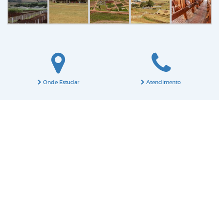
Onde Estudar
Atendimento