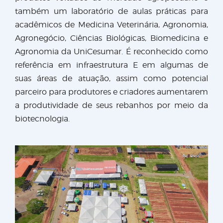
também um laboratório de aulas práticas para
acadêmicos de Medicina Veterinária, Agronomia,
Agronegócio, Ciências Biológicas, Biomedicina e
Agronomia da UniCesumar. É reconhecido como
referência em infraestrutura E em algumas de
suas áreas de atuação, assim como potencial
parceiro para produtores e criadores aumentarem
a produtividade de seus rebanhos por meio da
biotecnologia.