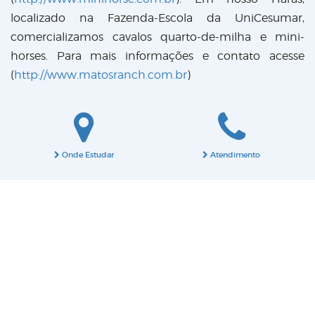
localizado na Fazenda-Escola da UniCesumar,
comercializamos cavalos quarto-de-milha e mini-
horses. Para mais informações e contato acesse
(
http://www.matosranch.com.br
)
Onde Estudar
Atendimento