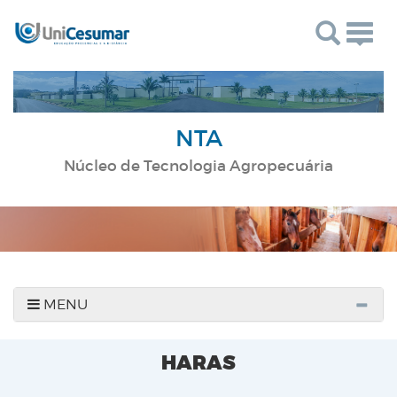
Togg
navig
NTA
Núcleo de Tecnologia Agropecuária
MENU
HARAS