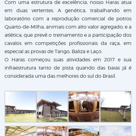
Com uma estrutura de excelência, nosso Haras atua
em duas vertentes. A genética, trabalhando em
laboratório com a reprodução comercial de potros
Quarto-de-Milha, animais com alto valor agregado; e a
atlética, que prevê o treinamento e a participação dos
cavalos em competições profissionais da raça, em
especial as provas de Tango, Baliza e Laço.
O Haras começou suas atividades em 2017 e sua
infraestrutura tanto de pista quando das baias já é
considerada uma das melhores do sul do Brasil.