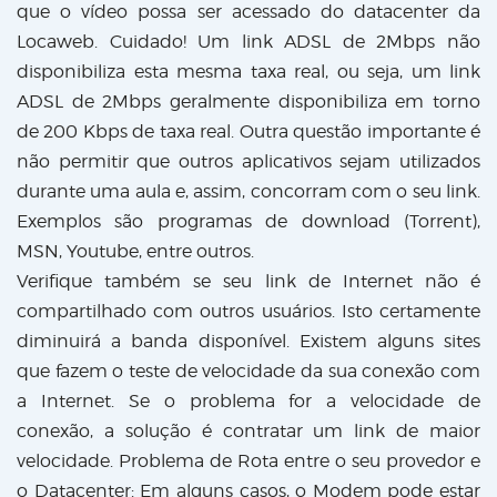
que o vídeo possa ser acessado do datacenter da
Locaweb. Cuidado! Um link ADSL de 2Mbps não
disponibiliza esta mesma taxa real, ou seja, um link
ADSL de 2Mbps geralmente disponibiliza em torno
de 200 Kbps de taxa real. Outra questão importante é
não permitir que outros aplicativos sejam utilizados
durante uma aula e, assim, concorram com o seu link.
Exemplos são programas de download (Torrent),
MSN, Youtube, entre outros.
Verifique também se seu link de Internet não é
compartilhado com outros usuários. Isto certamente
diminuirá a banda disponível. Existem alguns sites
que fazem o teste de velocidade da sua conexão com
a Internet. Se o problema for a velocidade de
conexão, a solução é contratar um link de maior
velocidade. Problema de Rota entre o seu provedor e
o Datacenter: Em alguns casos, o Modem pode estar