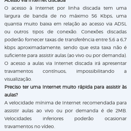
Acesso via Internet discada
O acesso à Internet por linha discada tem uma
largura de banda de no máximo 56 Kbps, uma
quantia muito baixa em relação ao acesso via ADSL
ou outros tipos de conexão. Conexões discadas
poderão fornecer taxas de transferência entre 5,6 a 6,7
kbps aproximadamente, sendo que esta taxa não é
suficiente para assistir aulas (ao vivo ou por demanda).
O acesso a aulas via Internet discada irá apresentar
travamentos contínuos, impossibilitando a
visualização.
Preciso ter uma Internet muito rápida para assistir às
aulas?
A velocidade mínima de Internet recomendada para
assistir aulas ao vivo ou por demanda é de 2MB.
Velocidades inferiores poderão ocasionar
travamentos no vídeo.