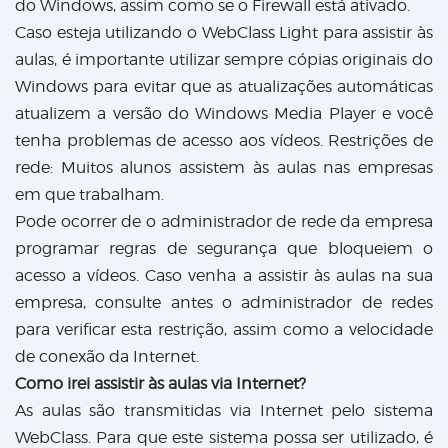
do Windows, assim como se o Firewall está ativado.
Caso esteja utilizando o WebClass Light para assistir às
aulas, é importante utilizar sempre cópias originais do
Windows para evitar que as atualizações automáticas
atualizem a versão do Windows Media Player e você
tenha problemas de acesso aos vídeos. Restrições de
rede: Muitos alunos assistem às aulas nas empresas
em que trabalham.
Pode ocorrer de o administrador de rede da empresa
programar regras de segurança que bloqueiem o
acesso a vídeos. Caso venha a assistir às aulas na sua
empresa, consulte antes o administrador de redes
para verificar esta restrição, assim como a velocidade
de conexão da Internet.
Como irei assistir às aulas via Internet?
As aulas são transmitidas via Internet pelo sistema
WebClass. Para que este sistema possa ser utilizado, é