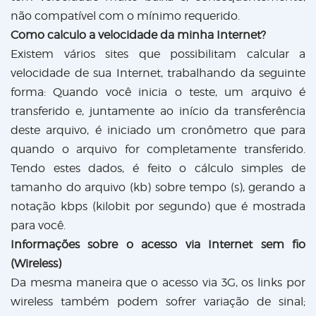
não compatível com o mínimo requerido.
Como calculo a velocidade da minha Internet?
Existem vários sites que possibilitam calcular a
velocidade de sua Internet, trabalhando da seguinte
forma: Quando você inicia o teste, um arquivo é
transferido e, juntamente ao início da transferência
deste arquivo, é iniciado um cronômetro que para
quando o arquivo for completamente transferido.
Tendo estes dados, é feito o cálculo simples de
tamanho do arquivo (kb) sobre tempo (s), gerando a
notação kbps (kilobit por segundo) que é mostrada
para você.
Informações sobre o acesso via Internet sem fio
(Wireless)
Da mesma maneira que o acesso via 3G, os links por
wireless também podem sofrer variação de sinal;