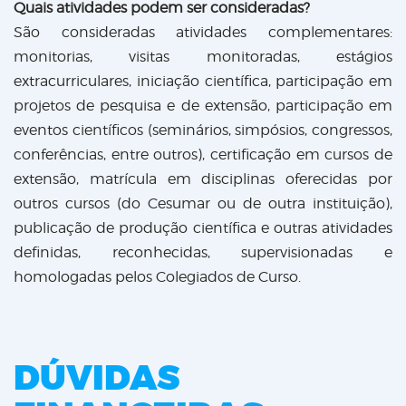
Quais atividades podem ser consideradas?
São consideradas atividades complementares:
monitorias, visitas monitoradas, estágios
extracurriculares, iniciação científica, participação em
projetos de pesquisa e de extensão, participação em
eventos científicos (seminários, simpósios, congressos,
conferências, entre outros), certificação em cursos de
extensão, matrícula em disciplinas oferecidas por
outros cursos (do Cesumar ou de outra instituição),
publicação de produção científica e outras atividades
definidas, reconhecidas, supervisionadas e
homologadas pelos Colegiados de Curso.
DÚVIDAS