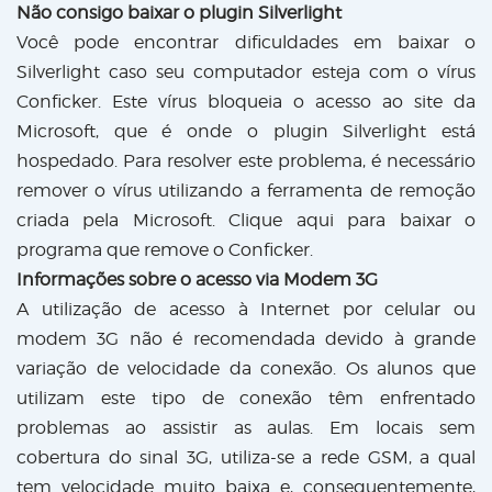
Não consigo baixar o plugin Silverlight
Você pode encontrar dificuldades em baixar o
Silverlight caso seu computador esteja com o vírus
Conficker. Este vírus bloqueia o acesso ao site da
Microsoft, que é onde o plugin Silverlight está
hospedado. Para resolver este problema, é necessário
remover o vírus utilizando a ferramenta de remoção
criada pela Microsoft. Clique aqui para baixar o
programa que remove o Conficker.
Informações sobre o acesso via Modem 3G
A utilização de acesso à Internet por celular ou
modem 3G não é recomendada devido à grande
variação de velocidade da conexão. Os alunos que
utilizam este tipo de conexão têm enfrentado
problemas ao assistir as aulas. Em locais sem
cobertura do sinal 3G, utiliza-se a rede GSM, a qual
tem velocidade muito baixa e, consequentemente,