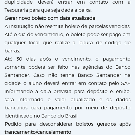
duplicidade, deverá entrar em contato com a
Tesouraria para que seja dada a baixa.
Gerar novo boleto com data atualizada
A Instituição não reemite boleto de parcelas vencidas.
Até o dia do vencimento, o boleto pode ser pago em
qualquer local que realize a leitura de código de
barras.
Até 30 dias após o vencimento, o pagamento
somente poderá ser feito nas agências do Banco
Santander. Caso não tenha Banco Santander na
cidade, o aluno deverá entrar em contato pelo SAE
informando a data prevista para depósito e, então,
será informado o valor atualizado e os dados
bancários para pagamento por meio de depósito
identificado no Banco do Brasil.
Pedido para desconsiderar boletos gerados após
trancamento/cancelamento