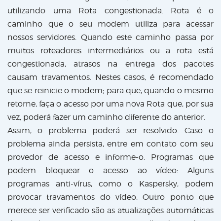
utilizando uma Rota congestionada. Rota é o
caminho que o seu modem utiliza para acessar
nossos servidores. Quando este caminho passa por
muitos roteadores intermediários ou a rota está
congestionada, atrasos na entrega dos pacotes
causam travamentos. Nestes casos, é recomendado
que se reinicie o modem; para que, quando o mesmo
retorne, faça o acesso por uma nova Rota que, por sua
vez, poderá fazer um caminho diferente do anterior.
Assim, o problema poderá ser resolvido. Caso o
problema ainda persista, entre em contato com seu
provedor de acesso e informe-o. Programas que
podem bloquear o acesso ao vídeo: Alguns
programas anti-vírus, como o Kaspersky, podem
provocar travamentos do vídeo. Outro ponto que
merece ser verificado são as atualizações automáticas