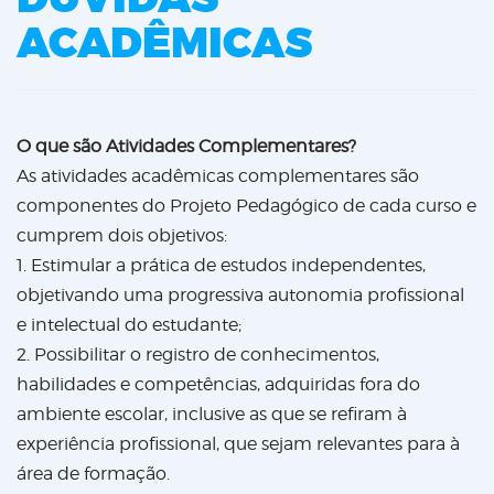
ACADÊMICAS
O que são Atividades Complementares?
As atividades acadêmicas complementares são
componentes do Projeto Pedagógico de cada curso e
cumprem dois objetivos:
1. Estimular a prática de estudos independentes,
objetivando uma progressiva autonomia profissional
e intelectual do estudante;
2. Possibilitar o registro de conhecimentos,
habilidades e competências, adquiridas fora do
ambiente escolar, inclusive as que se refiram à
experiência profissional, que sejam relevantes para à
área de formação.