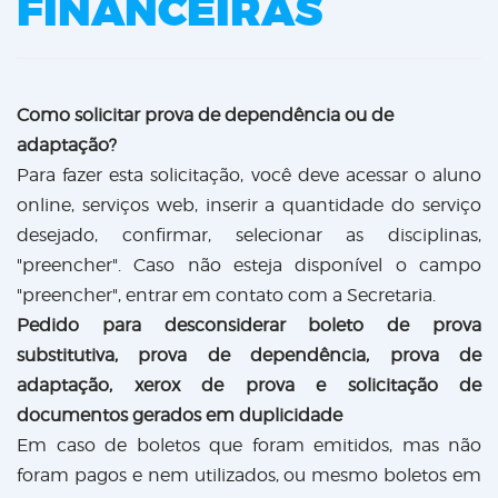
FINANCEIRAS
Como solicitar prova de dependência ou de
adaptação?
Para fazer esta solicitação, você deve acessar o aluno
online, serviços web, inserir a quantidade do serviço
desejado, confirmar, selecionar as disciplinas,
"preencher". Caso não esteja disponível o campo
"preencher", entrar em contato com a Secretaria.
Pedido para desconsiderar boleto de prova
substitutiva, prova de dependência, prova de
adaptação, xerox de prova e solicitação de
documentos gerados em duplicidade
Em caso de boletos que foram emitidos, mas não
foram pagos e nem utilizados, ou mesmo boletos em