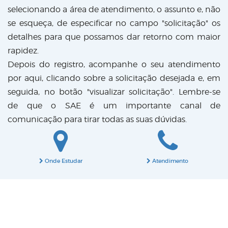
selecionando a área de atendimento, o assunto e, não
se esqueça, de especificar no campo "solicitação" os
detalhes para que possamos dar retorno com maior
rapidez.
Depois do registro, acompanhe o seu atendimento
por aqui, clicando sobre a solicitação desejada e, em
seguida, no botão "visualizar solicitação". Lembre-se
de que o SAE é um importante canal de
comunicação para tirar todas as suas dúvidas.
Onde Estudar
Atendimento