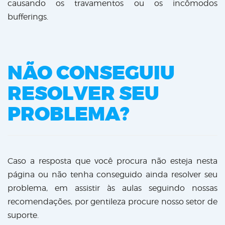
causando os travamentos ou os incômodos
bufferings.
NÃO CONSEGUIU
RESOLVER SEU
PROBLEMA?
Caso a resposta que você procura não esteja nesta
página ou não tenha conseguido ainda resolver seu
problema, em assistir às aulas seguindo nossas
recomendações, por gentileza procure nosso setor de
suporte.