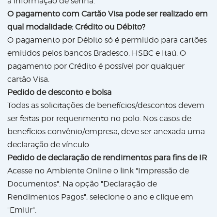
a informação de senha.
O pagamento com Cartão Visa pode ser realizado em
qual modalidade: Crédito ou Débito?
O pagamento por Débito só é permitido para cartões
emitidos pelos bancos Bradesco, HSBC e Itaú. O
pagamento por Crédito é possível por qualquer
cartão Visa.
Pedido de desconto e bolsa
Todas as solicitações de benefícios/descontos devem
ser feitas por requerimento no polo. Nos casos de
benefícios convênio/empresa, deve ser anexada uma
declaração de vínculo.
Pedido de declaração de rendimentos para fins de IR
Acesse no Ambiente Online o link "Impressão de
Documentos". Na opção "Declaração de
Rendimentos Pagos", selecione o ano e clique em
"Emitir".