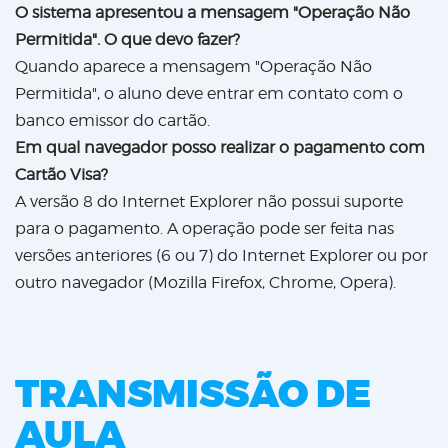
O sistema apresentou a mensagem "Operação Não
Permitida". O que devo fazer?
Quando aparece a mensagem "Operação Não
Permitida", o aluno deve entrar em contato com o
banco emissor do cartão.
Em qual navegador posso realizar o pagamento com
Cartão Visa?
A versão 8 do Internet Explorer não possui suporte
para o pagamento. A operação pode ser feita nas
versões anteriores (6 ou 7) do Internet Explorer ou por
outro navegador (Mozilla Firefox, Chrome, Opera).
TRANSMISSÃO DE
AULA