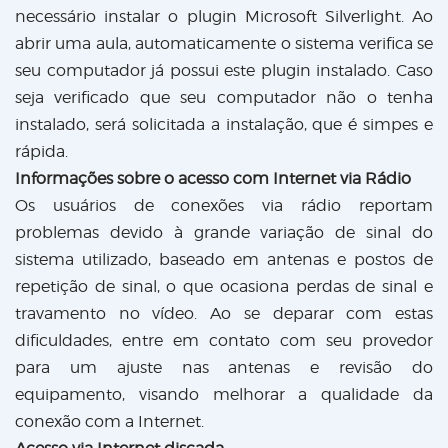
necessário instalar o plugin Microsoft Silverlight. Ao
abrir uma aula, automaticamente o sistema verifica se
seu computador já possui este plugin instalado. Caso
seja verificado que seu computador não o tenha
instalado, será solicitada a instalação, que é simpes e
rápida.
Informações sobre o acesso com Internet via Rádio
Os usuários de conexões via rádio reportam
problemas devido à grande variação de sinal do
sistema utilizado, baseado em antenas e postos de
repetição de sinal, o que ocasiona perdas de sinal e
travamento no vídeo. Ao se deparar com estas
dificuldades, entre em contato com seu provedor
para um ajuste nas antenas e revisão do
equipamento, visando melhorar a qualidade da
conexão com a Internet.