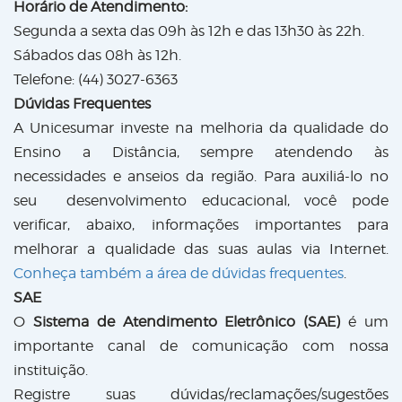
Horário de Atendimento:
Segunda a sexta das 09h às 12h e das 13h30 às 22h.
Sábados das 08h às 12h.
Telefone: (44) 3027-6363
Dúvidas Frequentes
A Unicesumar investe na melhoria da qualidade do
Ensino a Distância, sempre atendendo às
necessidades e anseios da região. Para auxiliá-lo no
seu desenvolvimento educacional, você pode
verificar, abaixo, informações importantes para
melhorar a qualidade das suas aulas via Internet.
Conheça também a área de dúvidas frequentes
.
SAE
O
Sistema de Atendimento Eletrônico (SAE)
é um
importante canal de comunicação com nossa
instituição.
Registre suas dúvidas/reclamações/sugestões