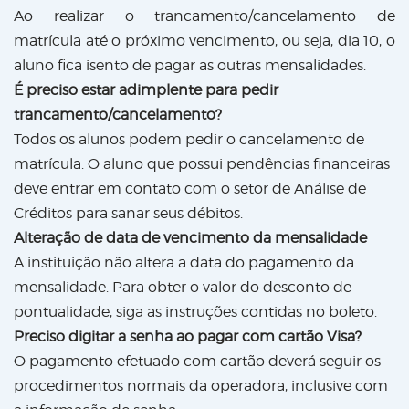
Ao realizar o trancamento/cancelamento de
matrícula até o próximo vencimento, ou seja, dia 10, o
aluno fica isento de pagar as outras mensalidades.
É preciso estar adimplente para pedir
trancamento/cancelamento?
Todos os alunos podem pedir o cancelamento de
matrícula. O aluno que possui pendências financeiras
deve entrar em contato com o setor de Análise de
Créditos para sanar seus débitos.
Alteração de data de vencimento da mensalidade
A instituição não altera a data do pagamento da
mensalidade. Para obter o valor do desconto de
pontualidade, siga as instruções contidas no boleto.
Preciso digitar a senha ao pagar com cartão Visa?
O pagamento efetuado com cartão deverá seguir os
procedimentos normais da operadora, inclusive com