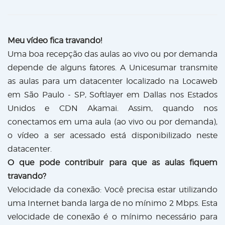
Meu vídeo fica travando!
Uma boa recepção das aulas ao vivo ou por demanda
depende de alguns fatores. A Unicesumar transmite
as aulas para um datacenter localizado na Locaweb
em São Paulo - SP, Softlayer em Dallas nos Estados
Unidos e CDN Akamai. Assim, quando nos
conectamos em uma aula (ao vivo ou por demanda),
o vídeo a ser acessado está disponibilizado neste
datacenter.
O que pode contribuir para que as aulas fiquem
travando?
Velocidade da conexão: Você precisa estar utilizando
uma Internet banda larga de no mínimo 2 Mbps. Esta
velocidade de conexão é o mínimo necessário para