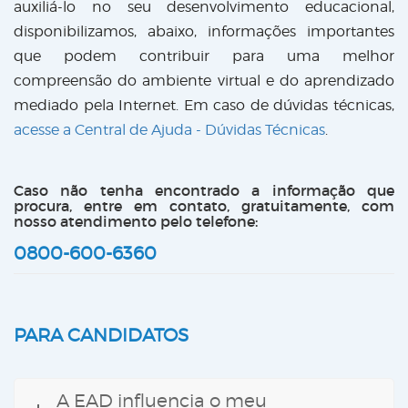
auxiliá-lo no seu desenvolvimento educacional,
disponibilizamos, abaixo, informações importantes
que podem contribuir para uma melhor
compreensão do ambiente virtual e do aprendizado
mediado pela Internet. Em caso de dúvidas técnicas,
acesse a Central de Ajuda - Dúvidas Técnicas
.
Caso não tenha encontrado a informação que
procura, entre em contato, gratuitamente, com
nosso atendimento pelo telefone:
0800-600-6360
PARA CANDIDATOS
A EAD influencia o meu