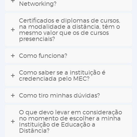
Networking?
Certificados e diplomas de cursos,
na modalidade a distância, têm o
mesmo valor que os de cursos
presenciais?
Como funciona?
Como saber se a instituição é
credenciada pelo MEC?
Como tiro minhas dúvidas?
O que devo levar em consideração
no momento de escolher a minha
Instituição de Educação a
Distância?