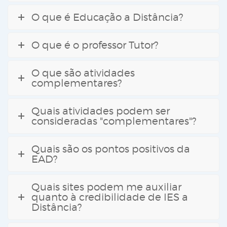
O que é Educação a Distância?
O que é o professor Tutor?
O que são atividades
complementares?
Quais atividades podem ser
consideradas "complementares"?
Quais são os pontos positivos da
EAD?
Quais sites podem me auxiliar
quanto à credibilidade de IES a
Distância?