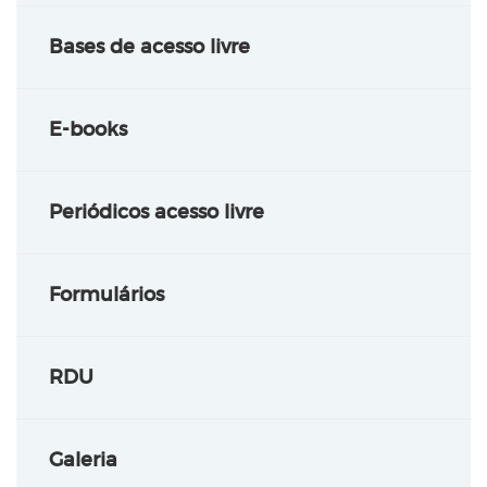
Bases de acesso livre
E-books
Periódicos acesso livre
Formulários
RDU
Galeria