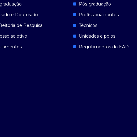
graduação
Pós-graduação
rado e Doutorado
Profissionalizantes
Reitoria de Pesquisa
Técnicos
esso seletivo
Unidades e polos
ulamentos
Regulamentos do EAD