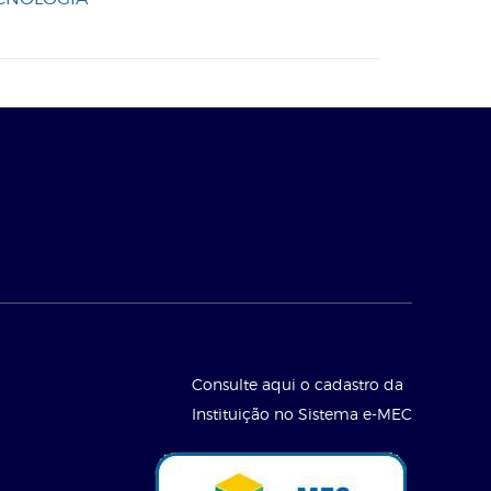
Consulte aqui o cadastro da
Instituição no Sistema e-MEC
l