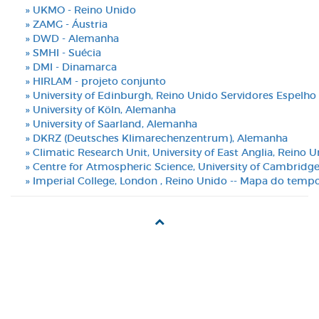
» UKMO - Reino Unido
» ZAMG - Áustria
» DWD - Alemanha
» SMHI - Suécia
» DMI - Dinamarca
» HIRLAM - projeto conjunto
» University of Edinburgh, Reino Unido Servidores Espelho
» University of Köln, Alemanha
» University of Saarland, Alemanha
» DKRZ (Deutsches Klimarechenzentrum), Alemanha
» Climatic Research Unit, University of East Anglia, Reino 
» Centre for Atmospheric Science, University of Cambridge
» Imperial College, London , Reino Unido -- Mapa do tempo