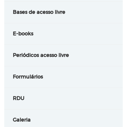
Bases de acesso livre
E-books
Periódicos acesso livre
Formulários
RDU
Galeria