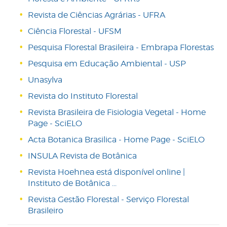
Revista de Ciências Agrárias - UFRA
Ciência Florestal - UFSM
Pesquisa Florestal Brasileira - Embrapa Florestas
Pesquisa em Educação Ambiental - USP
Unasylva
Revista do Instituto Florestal
Revista Brasileira de Fisiologia Vegetal - Home
Page - SciELO
Acta Botanica Brasilica - Home Page - SciELO
INSULA Revista de Botânica
Revista Hoehnea está disponível online |
Instituto de Botânica ...
Revista Gestão Florestal - Serviço Florestal
Brasileiro