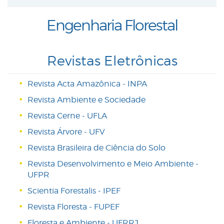
Engenharia Florestal
Revistas Eletrônicas
Revista Acta Amazônica - INPA
Revista Ambiente e Sociedade
Revista Cerne - UFLA
Revista Árvore - UFV
Revista Brasileira de Ciência do Solo
Revista Desenvolvimento e Meio Ambiente -
UFPR
Scientia Forestalis - IPEF
Revista Floresta - FUPEF
Floresta e Ambiente - UFRRJ