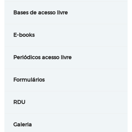
Bases de acesso livre
E-books
Periódicos acesso livre
Formulários
RDU
Galeria