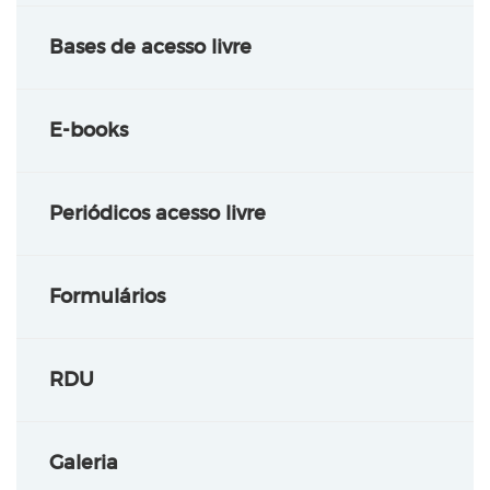
Bases de acesso livre
E-books
Periódicos acesso livre
Formulários
RDU
Galeria