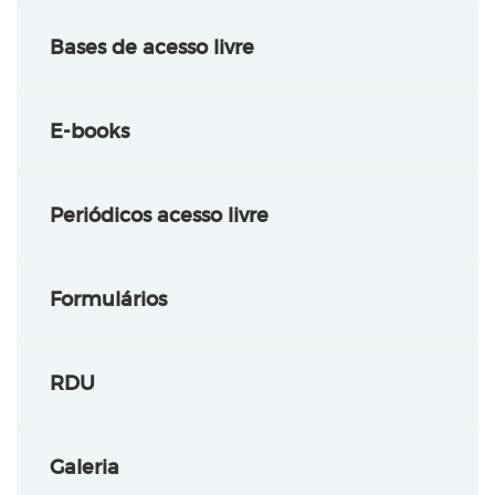
Bases de acesso livre
E-books
Periódicos acesso livre
Formulários
RDU
Galeria