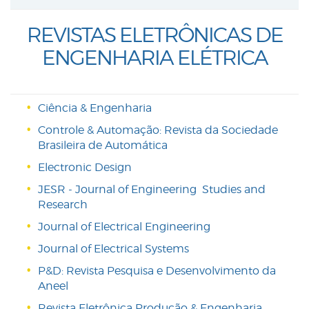
REVISTAS ELETRÔNICAS DE
ENGENHARIA ELÉTRICA
Ciência & Engenharia
Controle & Automação: Revista da Sociedade
Brasileira de Automática
Electronic Design
JESR - Journal of Engineering Studies and
Research
Journal of Electrical Engineering
Journal of Electrical Systems
P&D: Revista Pesquisa e Desenvolvimento da
Aneel
Revista Eletrônica Produção & Engenharia