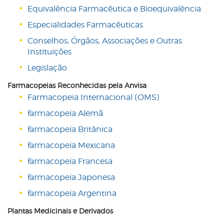
Equivalência Farmacêutica e Bioequivalência
Especialidades Farmacêuticas
Conselhos, Órgãos, Associações e Outras
Instituições
Legislação
Farmacopeias Reconhecidas pela Anvisa
Farmacopeia Internacional (OMS)
farmacopeia Alemã
farmacopeia Britânica
farmacopeia Mexicana
farmacopeia Francesa
farmacopeia Japonesa
farmacopeia Argentina
Plantas Medicinais e Derivados