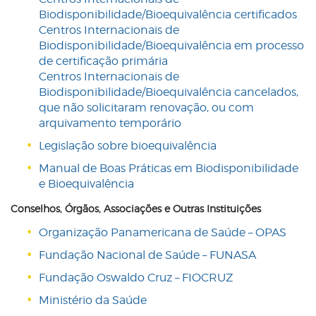
Biodisponibilidade/Bioequivalência certificados
Centros Internacionais de
Biodisponibilidade/Bioequivalência em processo
de certificação primária
Centros Internacionais de
Biodisponibilidade/Bioequivalência cancelados,
que não solicitaram renovação, ou com
arquivamento temporário
Legislação sobre bioequivalência
Manual de Boas Práticas em Biodisponibilidade
e Bioequivalência
Conselhos, Órgãos, Associações e Outras Instituições
Organização Panamericana de Saúde – OPAS
Fundação Nacional de Saúde – FUNASA
Fundação Oswaldo Cruz – FIOCRUZ
Ministério da Saúde