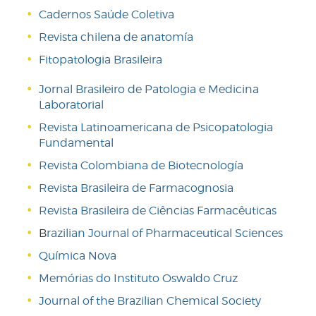
Cadernos Saúde Coletiva
Revista chilena de anatomía
Fitopatologia Brasileira
Jornal Brasileiro de Patologia e Medicina
Laboratorial
Revista Latinoamericana de Psicopatologia
Fundamental
Revista Colombiana de Biotecnología
Revista Brasileira de Farmacognosia
Revista Brasileira de Ciências Farmacêuticas
B
razilian Journal of Pharmaceutical Sciences
Química Nova
Memórias do Instituto Oswaldo Cruz
Journal of the Brazilian Chemical Society