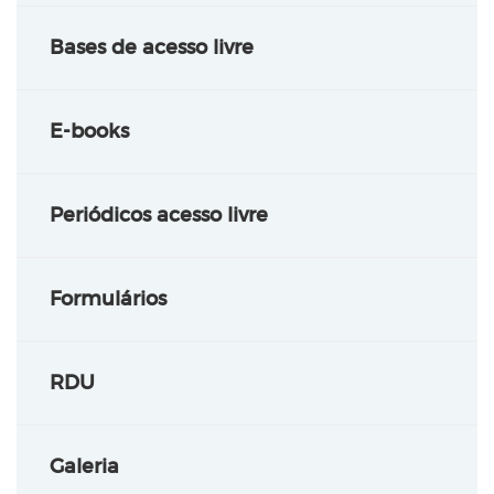
Bases de acesso livre
E-books
Periódicos acesso livre
Formulários
RDU
Galeria