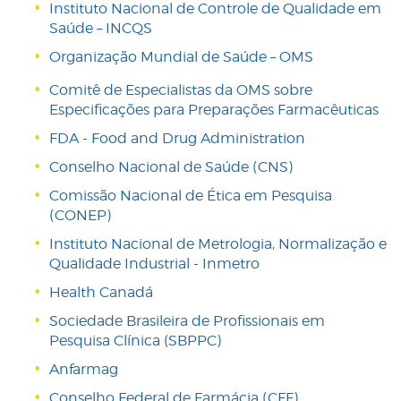
Instituto Nacional de Controle de Qualidade em
Saúde – INCQS
Organização Mundial de Saúde – OMS
Comitê de Especialistas da OMS sobre
Especificações para Preparações Farmacêuticas
FDA - Food and Drug Administration
Conselho Nacional de Saúde (CNS)
Comissão Nacional de Ética em Pesquisa
(CONEP)
Instituto Nacional de Metrologia, Normalização e
Qualidade Industrial - Inmetro
Health Canadá
Sociedade Brasileira de Profissionais em
Pesquisa Clínica (SBPPC)
Anfarmag
Conselho Federal de Farmácia (CFF)