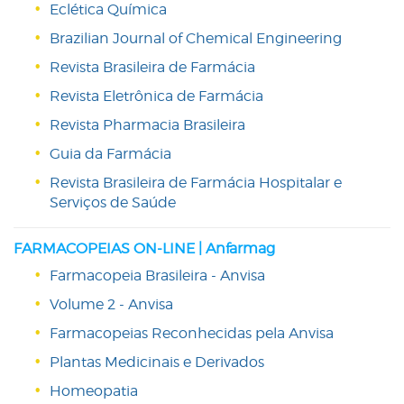
Eclética Química
Brazilian Journal of Chemical Engineering
Revista Brasileira de Farmácia
Revista Eletrônica de Farmácia
Revista Pharmacia Brasileira
Guia da Farmácia
Revista Brasileira de Farmácia Hospitalar e
Serviços de Saúde
FARMACOPEIAS ON-LINE | Anfarmag
Farmacopeia Brasileira - Anvisa
Volume 2 - Anvisa
Farmacopeias Reconhecidas pela Anvisa
Plantas Medicinais e Derivados
Homeopatia