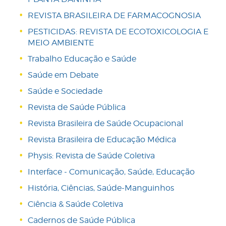
REVISTA BRASILEIRA DE FARMACOGNOSIA
PESTICIDAS: REVISTA DE ECOTOXICOLOGIA E
MEIO AMBIENTE
Trabalho Educação e Saúde
Saúde em Debate
Saúde e Sociedade
Revista de Saúde Pública
Revista Brasileira de Saúde Ocupacional
Revista Brasileira de Educação Médica
Physis: Revista de Saúde Coletiva
Interface - Comunicação, Saúde, Educação
História, Ciências, Saúde-Manguinhos
Ciência & Saúde Coletiva
Cadernos de Saúde Pública