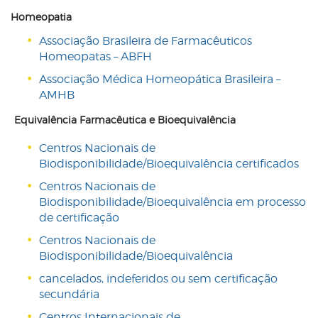
Homeopatia
Associação Brasileira de Farmacêuticos
Homeopatas – ABFH
Associação Médica Homeopática Brasileira –
AMHB
Equivalência Farmacêutica e Bioequivalência
Centros Nacionais de
Biodisponibilidade/Bioequivalência certificados
Centros Nacionais de
Biodisponibilidade/Bioequivalência em processo
de certificação
Centros Nacionais de
Biodisponibilidade/Bioequivalência
cancelados, indeferidos ou sem certificação
secundária
Centros Internacionais de