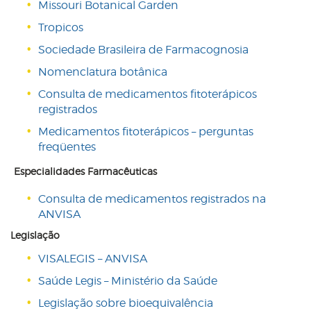
Missouri Botanical Garden
Tropicos
Sociedade Brasileira de Farmacognosia
Nomenclatura botânica
Consulta de medicamentos fitoterápicos
registrados
Medicamentos fitoterápicos – perguntas
freqüentes
Especialidades Farmacêuticas
Consulta de medicamentos registrados na
ANVISA
Legislação
VISALEGIS – ANVISA
Saúde Legis – Ministério da Saúde
Legislação sobre bioequivalência