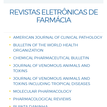
REVISTAS ELETRÔNICAS DE
FARMÁCIA
AMERICAN JOURNAL OF CLINICAL PATHOLOGY
BULLETIN OF THE WORLD HEALTH
ORGANIZATION
CHEMICAL PHARMACEUTICAL BULLETIN
JOURNAL OF VENOMOUS ANIMALS AND
TOXINS
JOURNAL OF VENOMOUS ANIMALS AND
TOXINS INCLUDING TROPICAL DISEASES
MOLECULAR PHARMACOLOGY
PHARMACOLOGICAL REVIEWS
PLANTA DANINHA