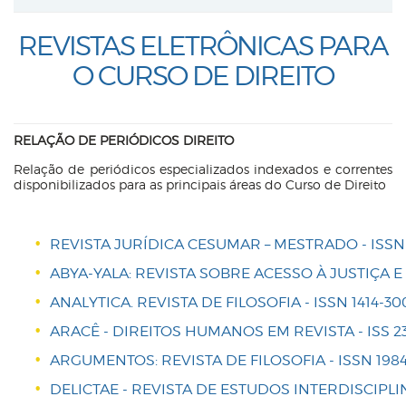
REVISTAS ELETRÔNICAS PARA
O CURSO DE DIREITO
RELAÇÃO DE PERIÓDICOS DIREITO
Relação de periódicos especializados indexados e correntes
disponibilizados para as principais áreas do Curso de Direito
REVISTA JURÍDICA CESUMAR – MESTRADO - ISSN 2
ABYA-YALA: REVISTA SOBRE ACESSO À JUSTIÇA E 
ANALYTICA. REVISTA DE FILOSOFIA - ISSN 1414-30
ARACÊ - DIREITOS HUMANOS EM REVISTA - ISS 23
ARGUMENTOS: REVISTA DE FILOSOFIA - ISSN 1984
DELICTAE - REVISTA DE ESTUDOS INTERDISCIPLIN