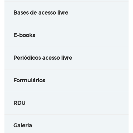
Bases de acesso livre
E-books
Periódicos acesso livre
Formulários
RDU
Galeria