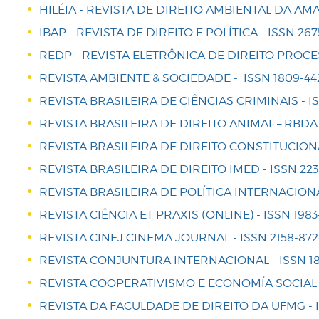
HILÉIA - REVISTA DE DIREITO AMBIENTAL DA AMAZ
IBAP - REVISTA DE DIREITO E POLÍTICA - ISSN 267
REDP - REVISTA ELETRÔNICA DE DIREITO PROCESS
REVISTA AMBIENTE & SOCIEDADE - ISSN 1809-442
REVISTA BRASILEIRA DE CIÊNCIAS CRIMINAIS - IS
REVISTA BRASILEIRA DE DIREITO ANIMAL – RBDA -
REVISTA BRASILEIRA DE DIREITO CONSTITUCIONAL
REVISTA BRASILEIRA DE DIREITO IMED - ISSN 223
REVISTA BRASILEIRA DE POLÍTICA INTERNACIONAL 
REVISTA CIÊNCIA ET PRAXIS (ONLINE) - ISSN 1983
REVISTA CINEJ CINEMA JOURNAL - ISSN 2158-8724
REVISTA CONJUNTURA INTERNACIONAL - ISSN 180
REVISTA COOPERATIVISMO E ECONOMÍA SOCIAL - I
REVISTA DA FACULDADE DE DIREITO DA UFMG - IS