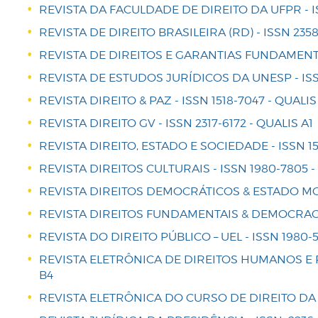
REVISTA DA FACULDADE DE DIREITO DA UFPR - IS
REVISTA DE DIREITO BRASILEIRA (RD) - ISSN 2358-
REVISTA DE DIREITOS E GARANTIAS FUNDAMENTAIS
REVISTA DE ESTUDOS JURÍDICOS DA UNESP - ISSN
REVISTA DIREITO & PAZ - ISSN 1518-7047 - QUALIS
REVISTA DIREITO GV - ISSN 2317-6172 - QUALIS A1
REVISTA DIREITO, ESTADO E SOCIEDADE - ISSN 15
REVISTA DIREITOS CULTURAIS - ISSN 1980-7805 -
REVISTA DIREITOS DEMOCRÁTICOS & ESTADO MOD
REVISTA DIREITOS FUNDAMENTAIS & DEMOCRACIA 
REVISTA DO DIREITO PÚBLICO – UEL - ISSN 1980-5
REVISTA ELETRÔNICA DE DIREITOS HUMANOS E POL
B4
REVISTA ELETRÔNICA DO CURSO DE DIREITO DA UF