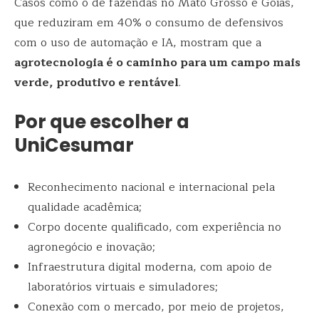
Casos como o de fazendas no Mato Grosso e Goiás,
que reduziram em 40% o consumo de defensivos
com o uso de automação e IA, mostram que a
agrotecnologia é o caminho para um campo mais
verde, produtivo e rentável
.
Por que escolher a
UniCesumar
Reconhecimento nacional e internacional pela
qualidade acadêmica;
Corpo docente qualificado, com experiência no
agronegócio e inovação;
Infraestrutura digital moderna, com apoio de
laboratórios virtuais e simuladores;
Conexão com o mercado, por meio de projetos,