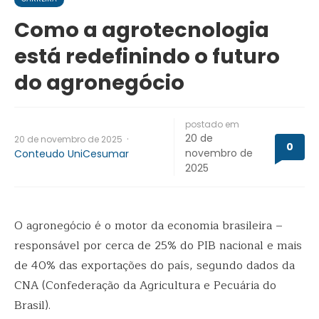
Como a agrotecnologia
está redefinindo o futuro
do agronegócio
postado em
20 de
·
20 de novembro de 2025
0
novembro de
Conteudo UniCesumar
2025
O agronegócio é o motor da economia brasileira –
responsável por cerca de 25% do PIB nacional e mais
de 40% das exportações do país, segundo dados da
CNA (Confederação da Agricultura e Pecuária do
Brasil).