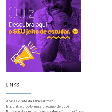
LINKS
Acesse o site da Unicesumar
Encontre o polo mais próximo de você
Bolsas e descontos para a educação a distância