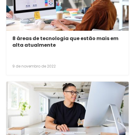
8 áreas de tecnologia que estão mais em
alta atualmente
9 de novembro de 2022