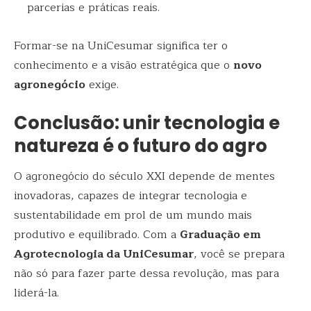
parcerias e práticas reais.
Formar-se na UniCesumar significa ter o
conhecimento e a visão estratégica que o
novo
agronegócio
exige.
Conclusão: unir tecnologia e
natureza é o futuro do agro
O agronegócio do século XXI depende de mentes
inovadoras, capazes de integrar tecnologia e
sustentabilidade em prol de um mundo mais
produtivo e equilibrado. Com a
Graduação em
Agrotecnologia da UniCesumar
, você se prepara
não só para fazer parte dessa revolução, mas para
liderá-la.