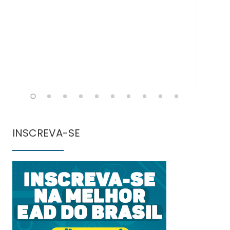
INSCREVA-SE