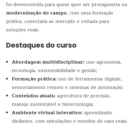
foi desenvolvida para quem quer ser protagonista na
modernização do campo
, com uma formação
prática, conectada ao mercado e voltada para
soluções reais.
Destaques do curso
Abordagem multidisciplinar:
une agronomia,
tecnologia, sustentabilidade e gestão;
Formação prática:
uso de ferramentas digitais,
sensoriamento remoto e sistemas de automação;
Conteúdos atuais:
agricultura de precisão,
manejo sustentável e biotecnologia;
Ambiente virtual interativo:
aprendizado
dinâmico, com simulações e estudos de caso reais.