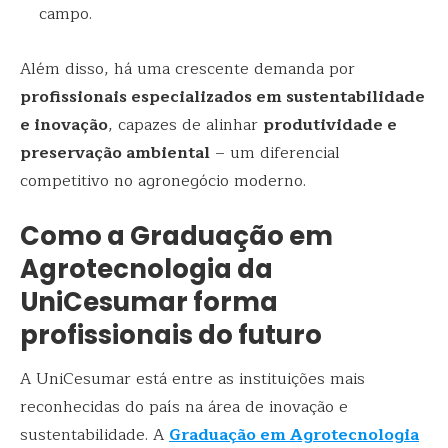
campo.
Além disso, há uma crescente demanda por
profissionais especializados em sustentabilidade
e inovação
, capazes de alinhar
produtividade e
preservação ambiental
– um diferencial
competitivo no agronegócio moderno.
Como a Graduação em
Agrotecnologia da
UniCesumar forma
profissionais do futuro
A UniCesumar está entre as instituições mais
reconhecidas do país na área de inovação e
sustentabilidade. A
Graduação em Agrotecnologia