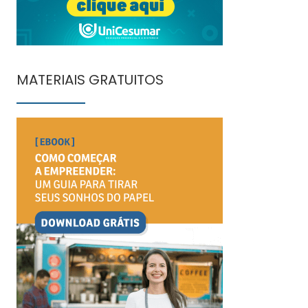
MATERIAIS GRATUITOS