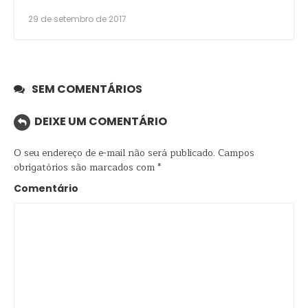
29 de setembro de 2017
SEM COMENTÁRIOS
DEIXE UM COMENTÁRIO
O seu endereço de e-mail não será publicado.
Campos
obrigatórios são marcados com
*
Comentário