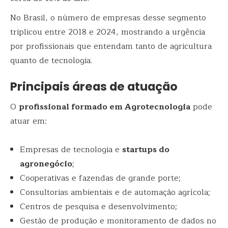
No Brasil, o número de empresas desse segmento
triplicou entre 2018 e 2024, mostrando a urgência
por profissionais que entendam tanto de agricultura
quanto de tecnologia.
Principais áreas de atuação
O
profissional formado em Agrotecnologia
pode
atuar em:
Empresas de tecnologia e
startups do
agronegócio
;
Cooperativas e fazendas de grande porte;
Consultorias ambientais e de automação agrícola;
Centros de pesquisa e desenvolvimento;
Gestão de produção e monitoramento de dados no