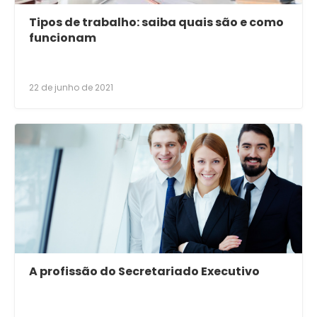
Tipos de trabalho: saiba quais são e como
funcionam
22 de junho de 2021
A profissão do Secretariado Executivo