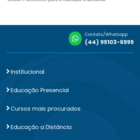
Contato/Whatsapp
(44) 99103-6999
Institucional
Educação Presencial
Cursos mais procurados
Educação a Distância