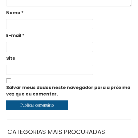
Nome
*
E-mail
*
Site
Salvar meus dados neste navegador para a próxima
vez que eu comentar.
CATEGORIAS MAIS PROCURADAS