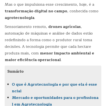
Mas o que impulsiona esse crescimento, hoje, é a
transformação digital no campo
, conhecida como
agrotecnologia
.
Sensoriamento remoto,
drones agrícolas
,
automação de máquinas e análise de dados estão
redefinindo a forma como o produtor rural toma
decisões. A tecnologia permite que cada hectare
produza mais, com
menor impacto ambiental e
maior eficiência operacional
.
Sumário
O que é Agrotecnologia e por que ela é esse
ncial
Mercado e oportunidades para o profissiona
l em Agrotecnologia