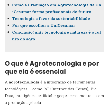
Como a Graduação em Agrotecnologia da Un
iCesumar forma profissionais do futuro
Tecnologia a favor da sustentabilidade
Por que escolher a UniCesumar
Conclusão: unir tecnologia e natureza é o fut
uro do agro
O que é Agrotecnologia e por
que ela é essencial
A
agrotecnologia
é a integração de ferramentas
tecnológicas – como IoT (Internet das Coisas), Big
Data, inteligência artificial e geoprocessamento – com
a produção agrícola.