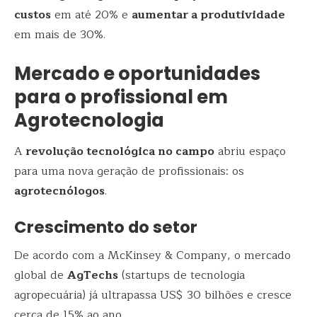
custos
em até 20% e
aumentar a produtividade
em mais de 30%.
Mercado e oportunidades
para o profissional em
Agrotecnologia
A
revolução tecnológica no campo
abriu espaço
para uma nova geração de profissionais: os
agrotecnólogos
.
Crescimento do setor
De acordo com a McKinsey & Company, o mercado
global de
AgTechs
(startups de tecnologia
agropecuária) já ultrapassa US$ 30 bilhões e cresce
cerca de 15% ao ano.