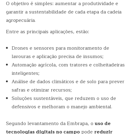
O objetivo é simples: aumentar a produtividade e
garantir a sustentabilidade de cada etapa da cadeia
agropecuária.
Entre as principais aplicações, estão:
Drones e sensores para monitoramento de
lavouras e aplicação precisa de insumos;
Automação agrícola, com tratores e colheitadeiras
inteligentes;
Análise de dados climáticos e de solo para prever
safras e otimizar recursos;
Soluções sustentáveis, que reduzem o uso de
defensivos e melhoram o manejo ambiental.
Segundo levantamento da Embrapa, o
uso de
tecnologias digitais no campo
pode
reduzir