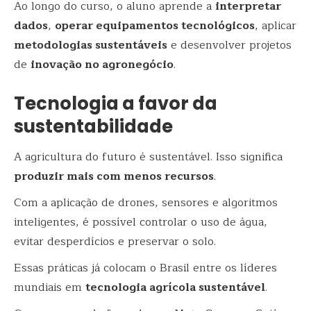
Ao longo do curso, o aluno aprende a
interpretar
dados
,
operar equipamentos tecnológicos
, aplicar
metodologias sustentáveis
e desenvolver projetos
de
inovação no agronegócio
.
Tecnologia a favor da
sustentabilidade
A agricultura do futuro é sustentável. Isso significa
produzir mais com menos recursos
.
Com a aplicação de drones, sensores e algoritmos
inteligentes, é possível controlar o uso de água,
evitar desperdícios e preservar o solo.
Essas práticas já colocam o Brasil entre os líderes
mundiais em
tecnologia agrícola sustentável
.