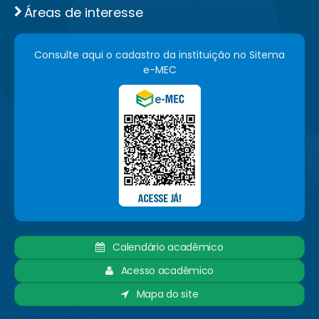
Áreas de interesse
Consulte aqui o cadastro da instituição no Sitema
e-MEC
Calendário acadêmico
Acesso acadêmico
Mapa do site