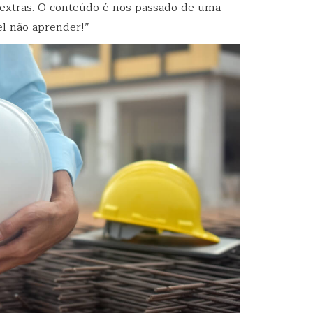
as extras. O conteúdo é nos passado de uma
el não aprender!”