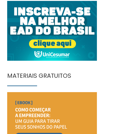
MATERIAIS GRATUITOS