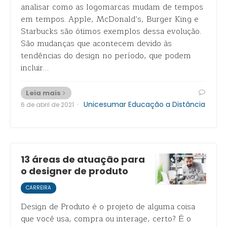
analisar como as logomarcas mudam de tempos
em tempos. Apple, McDonald’s, Burger King e
Starbucks são ótimos exemplos dessa evolução.
São mudanças que acontecem devido às
tendências do design no período, que podem
incluir…
Leia mais
·
Unicesumar Educação a Distância
6 de abril de 2021
13 áreas de atuação para
o designer de produto
CARREIRA
Design de Produto é o projeto de alguma coisa
que você usa, compra ou interage, certo? É o