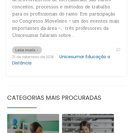
conceitos, processos e métodos de trabalho
para os profissionais do ramo. Em participação
no Congresso Moveleiro – um dos eventos mais
importantes da área –, três professores da
Unicesumar falaram sobre…
Leia mais
·
Unicesumar Educação a
21 de setembro de 2018
Distância
CATEGORIAS MAIS PROCURADAS