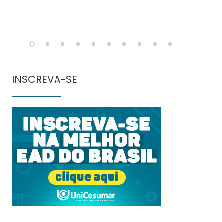
INSCREVA-SE