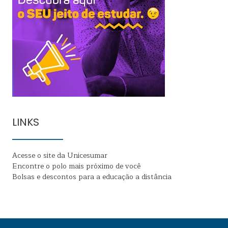
LINKS
Acesse o site da Unicesumar
Encontre o polo mais próximo de você
Bolsas e descontos para a educação a distância