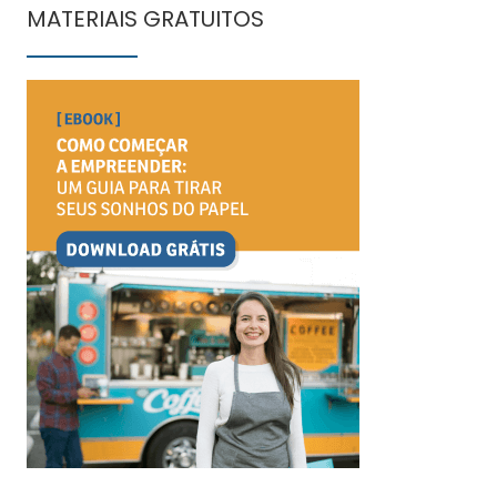
MATERIAIS GRATUITOS