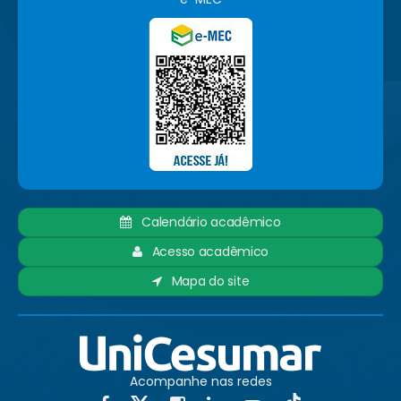
Calendário acadêmico
Acesso acadêmico
Mapa do site
Acompanhe nas redes