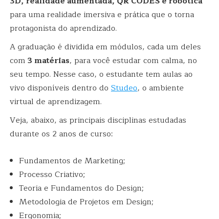
3D, realidade aumentada, QR CODES e robótica
para uma realidade imersiva e prática que o torna
protagonista do aprendizado.
A graduação é dividida em módulos, cada um deles
com
3 matérias
, para você estudar com calma, no
seu tempo. Nesse caso, o estudante tem aulas ao
vivo disponíveis dentro do
Studeo
, o ambiente
virtual de aprendizagem.
Veja, abaixo, as principais disciplinas estudadas
durante os 2 anos de curso:
Fundamentos de Marketing;
Processo Criativo;
Teoria e Fundamentos do Design;
Metodologia de Projetos em Design;
Ergonomia;