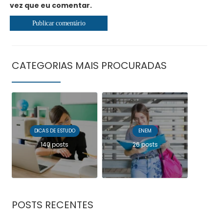
vez que eu comentar.
CATEGORIAS MAIS PROCURADAS
DICAS DE ESTUDO
ENEM
140 posts
26 posts
POSTS RECENTES