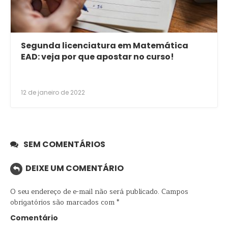
Segunda licenciatura em Matemática
EAD: veja por que apostar no curso!
12 de janeiro de 2022
SEM COMENTÁRIOS
DEIXE UM COMENTÁRIO
O seu endereço de e-mail não será publicado.
Campos
obrigatórios são marcados com
*
Comentário