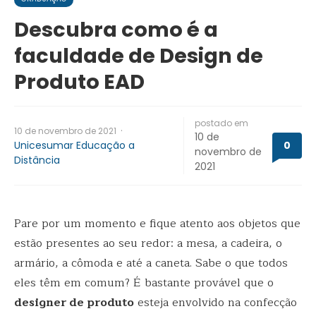
Descubra como é a
faculdade de Design de
Produto EAD
postado em
·
10 de novembro de 2021
10 de
Unicesumar Educação a
0
novembro de
Distância
2021
Pare por um momento e fique atento aos objetos que
estão presentes ao seu redor: a mesa, a cadeira, o
armário, a cômoda e até a caneta. Sabe o que todos
eles têm em comum? É bastante provável que o
designer de produto
esteja envolvido na confecção