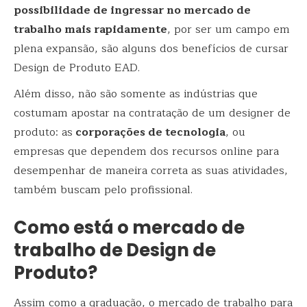
possibilidade de ingressar no mercado de
trabalho mais rapidamente
, por ser um campo em
plena expansão, são alguns dos benefícios de cursar
Design de Produto EAD.
Além disso, não são somente as indústrias que
costumam apostar na contratação de um designer de
produto: as
corporações de tecnologia
, ou
empresas que dependem dos recursos online para
desempenhar de maneira correta as suas atividades,
também buscam pelo profissional.
Como está o mercado de
trabalho de Design de
Produto?
Assim como a graduação, o mercado de trabalho para