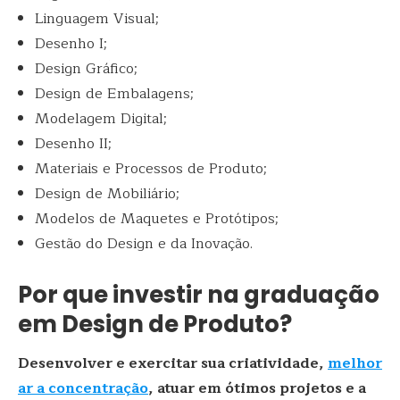
Linguagem Visual;
Desenho I;
Design Gráfico;
Design de Embalagens;
Modelagem Digital;
Desenho II;
Materiais e Processos de Produto;
Design de Mobiliário;
Modelos de Maquetes e Protótipos;
Gestão do Design e da Inovação.
Por que investir na graduação
em Design de Produto?
Desenvolver e exercitar sua criatividade,
melhor
ar a concentração
, atuar em ótimos projetos e a