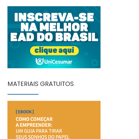
MATERIAIS GRATUITOS