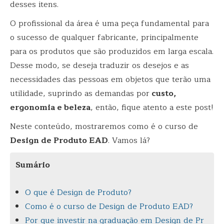
desses itens.
O profissional da área é uma peça fundamental para
o sucesso de qualquer fabricante, principalmente
para os produtos que são produzidos em larga escala.
Desse modo, se deseja traduzir os desejos e as
necessidades das pessoas em objetos que terão uma
utilidade, suprindo as demandas por
custo,
ergonomia e beleza
, então, fique atento a este post!
Neste conteúdo, mostraremos como é o curso de
Design de Produto EAD
. Vamos lá?
Sumário
O que é Design de Produto?
Como é o curso de Design de Produto EAD?
Por que investir na graduação em Design de Pr