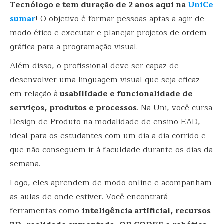
Tecnólogo e tem duração de 2 anos aqui na
UniCe
sumar
! O objetivo é formar pessoas aptas a agir de
modo ético e executar e planejar projetos de ordem
gráfica para a programação visual.
Além disso, o profissional deve ser capaz de
desenvolver uma linguagem visual que seja eficaz
em relação à
usabilidade e funcionalidade de
serviços, produtos e processos
. Na Uni, você cursa
Design de Produto na modalidade de ensino EAD,
ideal para os estudantes com um dia a dia corrido e
que não conseguem ir à faculdade durante os dias da
semana.
Logo, eles aprendem de modo online e acompanham
as aulas de onde estiver. Você encontrará
ferramentas como
inteligência artificial, recursos