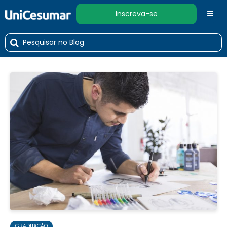
Inscreva-se
GRADUAÇÃO