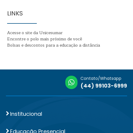
LINKS
Acesse o site da Unicesumar
Encontre o polo mais próximo de você
Bolsas e descontos para a educação a distância
Contato/Whatsapp
(44) 99103-6999
Institucional
Educação Presencial