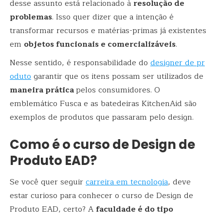
desse assunto está relacionado à
resolução de
problemas
. Isso quer dizer que a intenção é
transformar recursos e matérias-primas já existentes
em
objetos funcionais e comercializáveis
.
Nesse sentido, é responsabilidade do
designer de pr
oduto
garantir que os itens possam ser utilizados de
maneira prática
pelos consumidores. O
emblemático Fusca e as batedeiras KitchenAid são
exemplos de produtos que passaram pelo design.
Como é o curso de Design de
Produto EAD?
Se você quer seguir
carreira em tecnologia
, deve
estar curioso para conhecer o curso de Design de
Produto EAD, certo? A
faculdade é do tipo