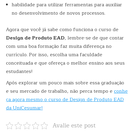
habilidade para utilizar ferramentas para auxiliar
no desenvolvimento de novos processos.
Agora que você já sabe como funciona o curso de
Design de Produto EAD
, lembre-se de que contar
com uma boa formação faz muita diferença no
currículo. Por isso, escolha uma faculdade
conceituada e que ofereça o melhor ensino aos seus
estudantes!
Após explorar um pouco mais sobre essa graduação
e seu mercado de trabalho, não perca tempo e
conhe
ça agora mesmo o curso de Design de Produto EAD
da UniCesumar!
Avalie este post