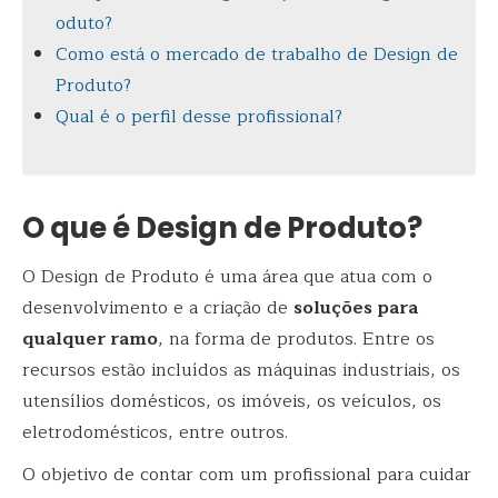
oduto?
Como está o mercado de trabalho de Design de
Produto?
Qual é o perfil desse profissional?
O que é Design de Produto?
O Design de Produto é uma área que atua com o
desenvolvimento e a criação de
soluções para
qualquer ramo
, na forma de produtos. Entre os
recursos estão incluídos as máquinas industriais, os
utensílios domésticos, os imóveis, os veículos, os
eletrodomésticos, entre outros.
O objetivo de contar com um profissional para cuidar