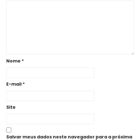
Nome
*
E-mail
*
Site
Salvar meus dados neste navegador para a próxima