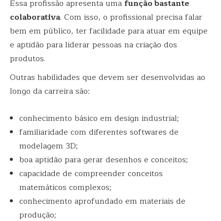
Essa profissão apresenta uma
função bastante
colaborativa
. Com isso, o profissional precisa falar
bem em público, ter facilidade para atuar em equipe
e aptidão para liderar pessoas na criação dos
produtos.
Outras habilidades que devem ser desenvolvidas ao
longo da carreira são:
conhecimento básico em design industrial;
familiaridade com diferentes softwares de
modelagem 3D;
boa aptidão para gerar desenhos e conceitos;
capacidade de compreender conceitos
matemáticos complexos;
conhecimento aprofundado em materiais de
produção;