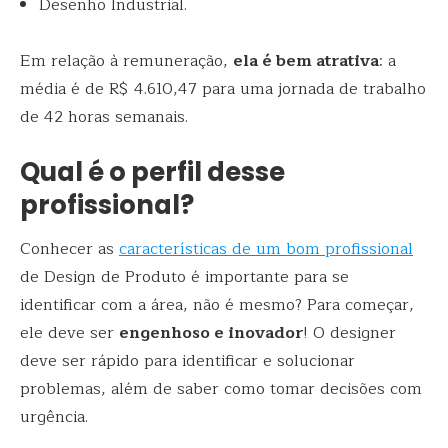
Desenho Industrial.
Em relação à remuneração,
ela é bem atrativa
: a
média é de R$ 4.610,47 para uma jornada de trabalho
de 42 horas semanais.
Qual é o perfil desse
profissional?
Conhecer as
características de um bom profissional
de Design de Produto é importante para se
identificar com a área, não é mesmo? Para começar,
ele deve ser
engenhoso e inovador
! O designer
deve ser rápido para identificar e solucionar
problemas, além de saber como tomar decisões com
urgência.