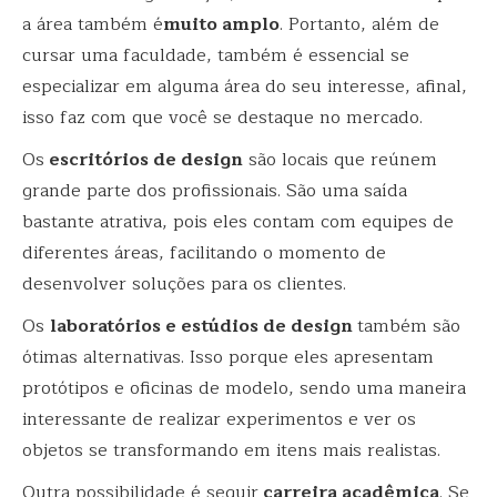
a área também é
muito amplo
. Portanto, além de
cursar uma faculdade, também é essencial se
especializar em alguma área do seu interesse, afinal,
isso faz com que você se destaque no mercado.
Os
escritórios de design
são locais que reúnem
grande parte dos profissionais. São uma saída
bastante atrativa, pois eles contam com equipes de
diferentes áreas, facilitando o momento de
desenvolver soluções para os clientes.
Os
laboratórios e estúdios de design
também são
ótimas alternativas. Isso porque eles apresentam
protótipos e oficinas de modelo, sendo uma maneira
interessante de realizar experimentos e ver os
objetos se transformando em itens mais realistas.
Outra possibilidade é seguir
carreira acadêmica
. Se