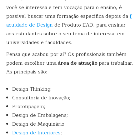
você se interessa e tem vocação para o ensino, é
possível buscar uma formação específica depois da
f
aculdade de Design
de Produto EAD, para ensinar
aos estudantes sobre o seu tema de interesse em
universidades e faculdades.
Pensa que acabou por aí? Os profissionais também
podem escolher uma
área de atuação
para trabalhar.
As principais são:
Design Thinking;
Consultoria de Inovação;
Prototipagem;
Design de Embalagens;
Design de Maquinário;
Design de Interiores
;