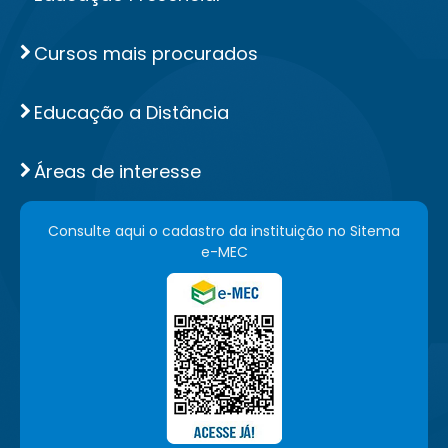
Cursos mais procurados
Educação a Distância
Áreas de interesse
Consulte aqui o cadastro da instituição no Sitema
e-MEC