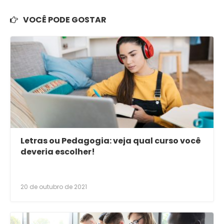
VOCÊ PODE GOSTAR
Letras ou Pedagogia: veja qual curso você
deveria escolher!
20 de outubro de 2021