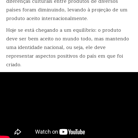
diferenças culturais entre produtos de diversos
países foram diminuindo, levando à projeção de um
produto aceito internacionalmente.
Hoje se está chegando a um equilíbrio: o produto
deve ser bem aceito no mundo todo, mas mantendo
uma identidade nacional, ou seja, ele deve
representar aspectos positivos do país em que foi
criado.