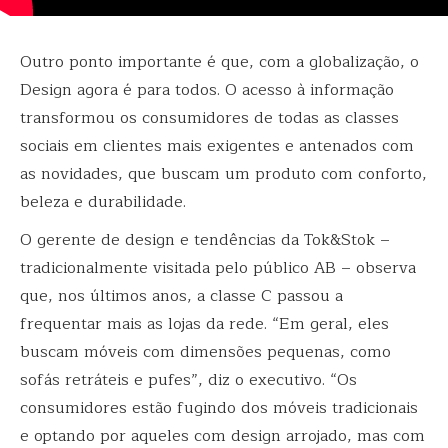
Outro ponto importante é que, com a globalização, o
Design agora é para todos. O acesso à informação
transformou os consumidores de todas as classes
sociais em clientes mais exigentes e antenados com
as novidades, que buscam um produto com conforto,
beleza e durabilidade.
O gerente de design e tendências da Tok&Stok –
tradicionalmente visitada pelo público AB – observa
que, nos últimos anos, a classe C passou a
frequentar mais as lojas da rede. “Em geral, eles
buscam móveis com dimensões pequenas, como
sofás retráteis e pufes”, diz o executivo. “Os
consumidores estão fugindo dos móveis tradicionais
e optando por aqueles com design arrojado, mas com