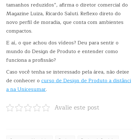
tamanhos reduzidos”, afirma o diretor comercial do
Magazine Luiza, Ricardo Saluti. Reflexo direto do
novo perfil de moradia, que conta com ambientes
compactos.
E aí, o que achou dos vídeos? Deu para sentir o
mundo do Design de Produto e entender como
funciona a profissão?
Caso você tenha se interessado pela área, não deixe
de conhecer o
curso de Design de Produto a distânci
a na Unicesumar
.
Avalie este post