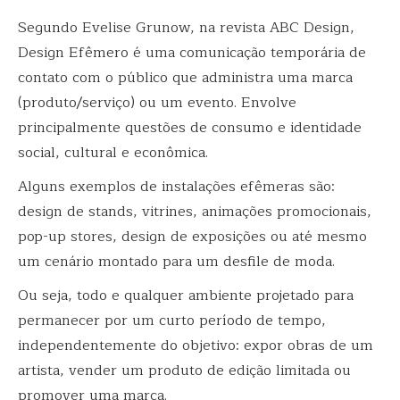
Segundo Evelise Grunow, na revista ABC Design,
Design Efêmero é uma comunicação temporária de
contato com o público que administra uma marca
(produto/serviço) ou um evento. Envolve
principalmente questões de consumo e identidade
social, cultural e econômica.
Alguns exemplos de instalações efêmeras são:
design de stands, vitrines, animações promocionais,
pop-up stores, design de exposições ou até mesmo
um cenário montado para um desfile de moda.
Ou seja, todo e qualquer ambiente projetado para
permanecer por um curto período de tempo,
independentemente do objetivo: expor obras de um
artista, vender um produto de edição limitada ou
promover uma marca.