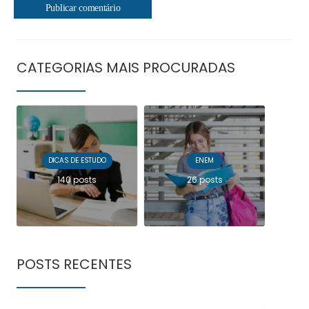
CATEGORIAS MAIS PROCURADAS
DICAS DE ESTUDO
ENEM
140 posts
26 posts
POSTS RECENTES