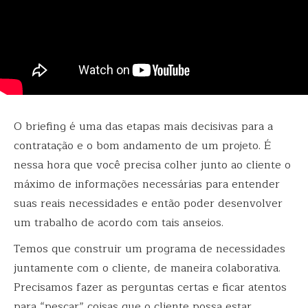
O briefing é uma das etapas mais decisivas para a
contratação e o bom andamento de um projeto. É
nessa hora que você precisa colher junto ao cliente o
máximo de informações necessárias para entender
suas reais necessidades e então poder desenvolver
um trabalho de acordo com tais anseios.
Temos que construir um programa de necessidades
juntamente com o cliente, de maneira colaborativa.
Precisamos fazer as perguntas certas e ficar atentos
para “pescar” coisas que o cliente possa estar