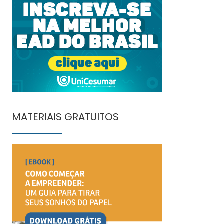
MATERIAIS GRATUITOS