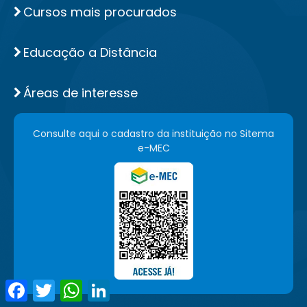
Cursos mais procurados
Educação a Distância
Áreas de interesse
Consulte aqui o cadastro da instituição no Sitema
e-MEC
Facebook
Twitter
WhatsApp
LinkedIn