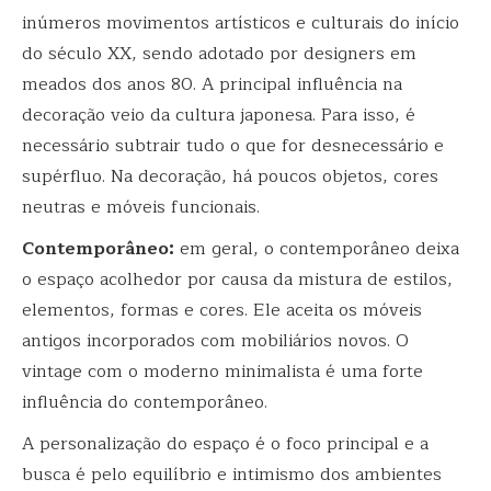
inúmeros movimentos artísticos e culturais do início
do século XX, sendo adotado por designers em
meados dos anos 80. A principal influência na
decoração veio da cultura japonesa. Para isso, é
necessário subtrair tudo o que for desnecessário e
supérfluo. Na decoração, há poucos objetos, cores
neutras e móveis funcionais.
Contemporâneo:
em geral, o contemporâneo deixa
o espaço acolhedor por causa da mistura de estilos,
elementos, formas e cores. Ele aceita os móveis
antigos incorporados com mobiliários novos. O
vintage com o moderno minimalista é uma forte
influência do contemporâneo.
A personalização do espaço é o foco principal e a
busca é pelo equilíbrio e intimismo dos ambientes