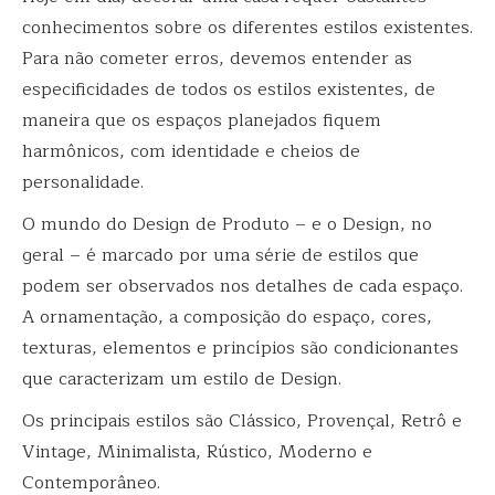
conhecimentos sobre os diferentes estilos existentes.
Para não cometer erros, devemos entender as
especificidades de todos os estilos existentes, de
maneira que os espaços planejados fiquem
harmônicos, com identidade e cheios de
personalidade.
O mundo do Design de Produto – e o Design, no
geral – é marcado por uma série de estilos que
podem ser observados nos detalhes de cada espaço.
A ornamentação, a composição do espaço, cores,
texturas, elementos e princípios são condicionantes
que caracterizam um estilo de Design.
Os principais estilos são Clássico, Provençal, Retrô e
Vintage, Minimalista, Rústico, Moderno e
Contemporâneo.