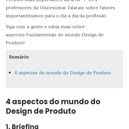
professores da Unicesumar falaram sobre fatores
importantíssimos para o dia a dia da profissão.
Siga com a gente e sabia mais sobre
aspectos fundamentais do mundo Design de
Produto!
Sumário
4 aspectos do mundo do Design de Produto
4 aspectos do mundo do
Design de Produto
1. Briefing