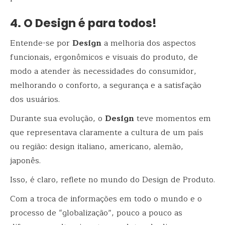
4. O Design é para todos!
Entende-se por
Design
a melhoria dos aspectos
funcionais, ergonômicos e visuais do produto, de
modo a atender às necessidades do consumidor,
melhorando o conforto, a segurança e a satisfação
dos usuários.
Durante sua evolução, o
Design
teve momentos em
que representava claramente a cultura de um país
ou região: design italiano, americano, alemão,
japonês.
Isso, é claro, reflete no mundo do Design de Produto.
Com a troca de informações em todo o mundo e o
processo de “globalização”, pouco a pouco as