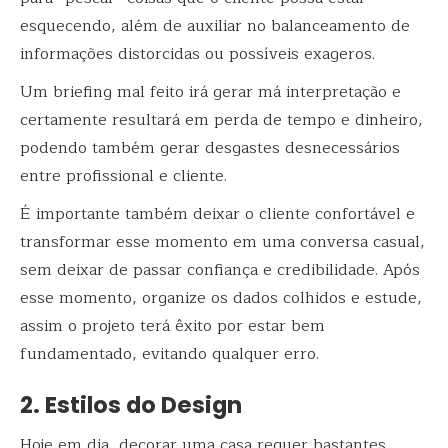
esquecendo, além de auxiliar no balanceamento de
informações distorcidas ou possíveis exageros.
Um briefing mal feito irá gerar má interpretação e
certamente resultará em perda de tempo e dinheiro,
podendo também gerar desgastes desnecessários
entre profissional e cliente.
É importante também deixar o cliente confortável e
transformar esse momento em uma conversa casual,
sem deixar de passar confiança e credibilidade. Após
esse momento, organize os dados colhidos e estude,
assim o projeto terá êxito por estar bem
fundamentado, evitando qualquer erro.
2. Estilos do Design
Hoje em dia, decorar uma casa requer bastantes