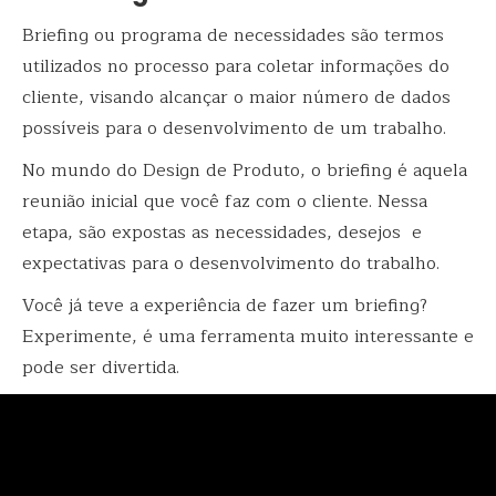
Briefing ou programa de necessidades são termos
utilizados no processo para coletar informações do
cliente, visando alcançar o maior número de dados
possíveis para o desenvolvimento de um trabalho.
No mundo do Design de Produto, o briefing é aquela
reunião inicial que você faz com o cliente. Nessa
etapa, são expostas as necessidades, desejos e
expectativas para o desenvolvimento do trabalho.
Você já teve a experiência de fazer um briefing?
Experimente, é uma ferramenta muito interessante e
pode ser divertida.