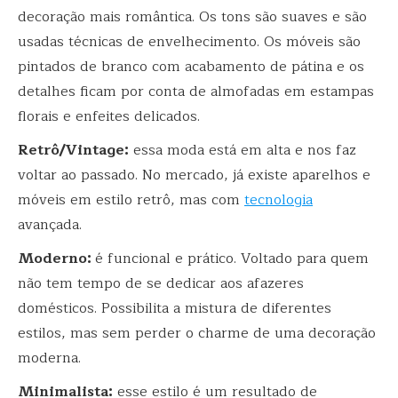
decoração mais romântica. Os tons são suaves e são
usadas técnicas de envelhecimento. Os móveis são
pintados de branco com acabamento de pátina e os
detalhes ficam por conta de almofadas em estampas
florais e enfeites delicados.
Retrô/Vintage:
essa moda está em alta e nos faz
voltar ao passado. No mercado, já existe aparelhos e
móveis em estilo retrô, mas com
tecnologia
avançada.
Moderno:
é funcional e prático. Voltado para quem
não tem tempo de se dedicar aos afazeres
domésticos. Possibilita a mistura de diferentes
estilos, mas sem perder o charme de uma decoração
moderna.
Minimalista:
esse estilo é um resultado de