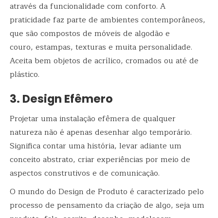
através da funcionalidade com conforto. A
praticidade faz parte de ambientes contemporâneos,
que são compostos de móveis de algodão e
couro, estampas, texturas e muita personalidade.
Aceita bem objetos de acrílico, cromados ou até de
plástico.
3. Design Efêmero
Projetar uma instalação efêmera de qualquer
natureza não é apenas desenhar algo temporário.
Significa contar uma história, levar adiante um
conceito abstrato, criar experiências por meio de
aspectos construtivos e de comunicação.
O mundo do Design de Produto é caracterizado pelo
processo de pensamento da criação de algo, seja um