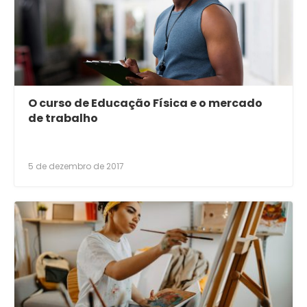
O curso de Educação Física e o mercado
de trabalho
5 de dezembro de 2017