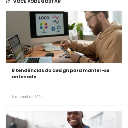
VOCÊ PODE GOSTAR
8 tendências do design para manter-se
antenado
6 de abril de 2021