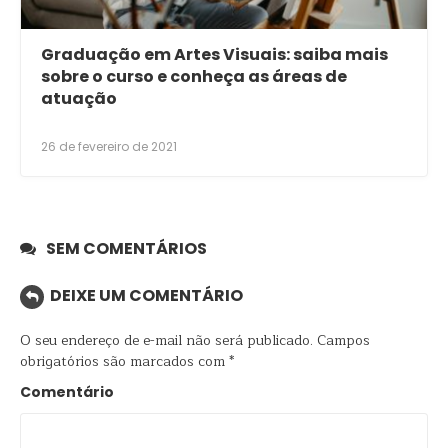
Graduação em Artes Visuais: saiba mais
sobre o curso e conheça as áreas de
atuação
26 de fevereiro de 2021
SEM COMENTÁRIOS
DEIXE UM COMENTÁRIO
O seu endereço de e-mail não será publicado.
Campos
obrigatórios são marcados com
*
Comentário