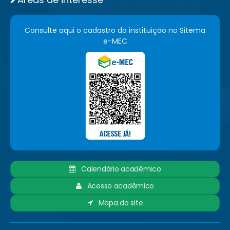
Consulte aqui o cadastro da instituição no Sitema
e-MEC
Calendário acadêmico
Acesso acadêmico
Mapa do site