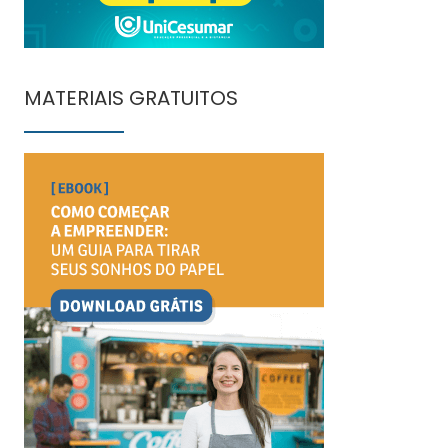
MATERIAIS GRATUITOS