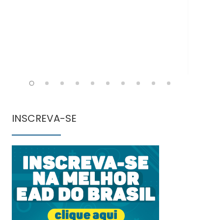
INSCREVA-SE