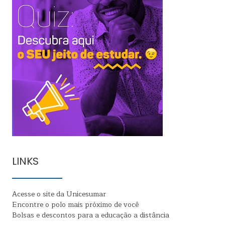
LINKS
Acesse o site da Unicesumar
Encontre o polo mais próximo de você
Bolsas e descontos para a educação a distância