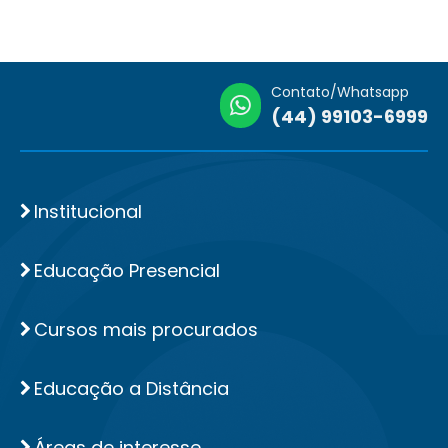
Contato/Whatsapp
(44) 99103-6999
Institucional
Educação Presencial
Cursos mais procurados
Educação a Distância
Áreas de interesse