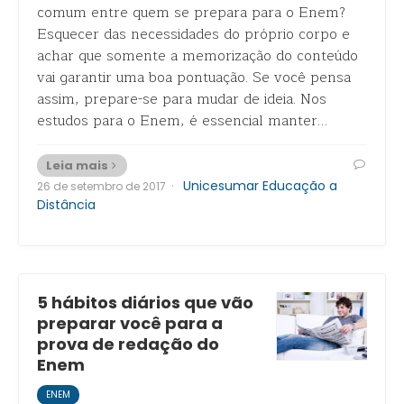
comum entre quem se prepara para o Enem?
Esquecer das necessidades do próprio corpo e
achar que somente a memorização do conteúdo
vai garantir uma boa pontuação. Se você pensa
assim, prepare-se para mudar de ideia. Nos
estudos para o Enem, é essencial manter…
Leia mais
·
Unicesumar Educação a
26 de setembro de 2017
Distância
5 hábitos diários que vão
preparar você para a
prova de redação do
Enem
ENEM