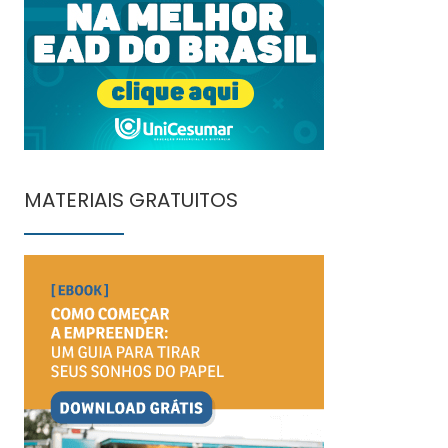
MATERIAIS GRATUITOS