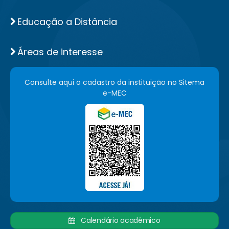
Educação a Distância
Áreas de interesse
Consulte aqui o cadastro da instituição no Sitema
e-MEC
Calendário acadêmico