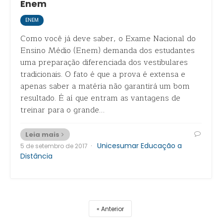
Enem
ENEM
Como você já deve saber, o Exame Nacional do
Ensino Médio (Enem) demanda dos estudantes
uma preparação diferenciada dos vestibulares
tradicionais. O fato é que a prova é extensa e
apenas saber a matéria não garantirá um bom
resultado. É aí que entram as vantagens de
treinar para o grande…
Leia mais
·
Unicesumar Educação a
5 de setembro de 2017
Distância
Anterior