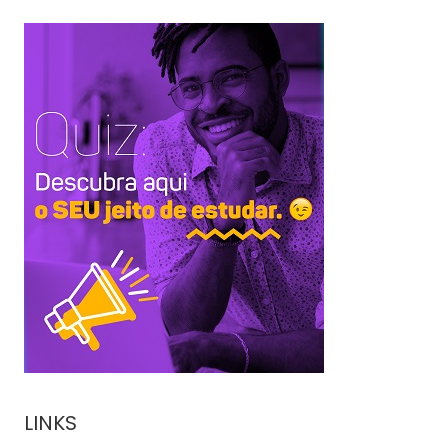
LINKS