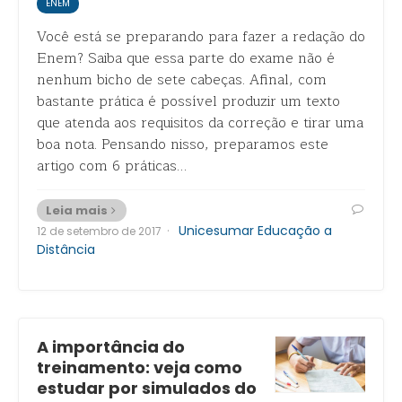
ENEM
Você está se preparando para fazer a redação do
Enem? Saiba que essa parte do exame não é
nenhum bicho de sete cabeças. Afinal, com
bastante prática é possível produzir um texto
que atenda aos requisitos da correção e tirar uma
boa nota. Pensando nisso, preparamos este
artigo com 6 práticas…
Leia mais
·
Unicesumar Educação a
12 de setembro de 2017
Distância
A importância do
treinamento: veja como
estudar por simulados do