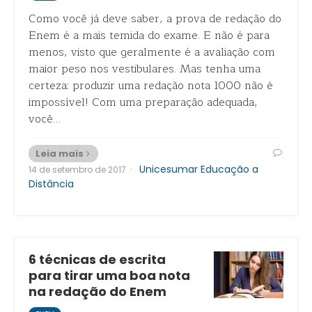
Como você já deve saber, a prova de redação do
Enem é a mais temida do exame. E não é para
menos, visto que geralmente é a avaliação com
maior peso nos vestibulares. Mas tenha uma
certeza: produzir uma redação nota 1000 não é
impossível! Com uma preparação adequada,
você…
Leia mais
·
Unicesumar Educação a
14 de setembro de 2017
Distância
6 técnicas de escrita
para tirar uma boa nota
na redação do Enem