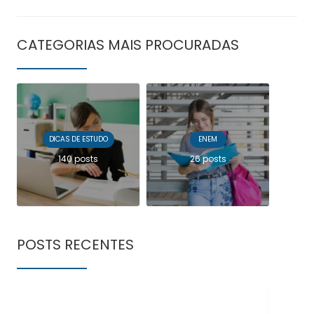
CATEGORIAS MAIS PROCURADAS
DICAS DE ESTUDO
ENEM
140 posts
26 posts
POSTS RECENTES