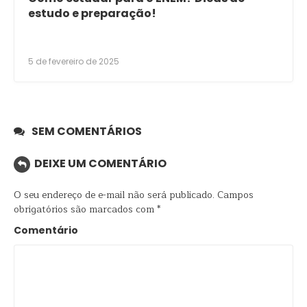
estudo e preparação!
5 de fevereiro de 2025
SEM COMENTÁRIOS
DEIXE UM COMENTÁRIO
O seu endereço de e-mail não será publicado.
Campos
obrigatórios são marcados com
*
Comentário