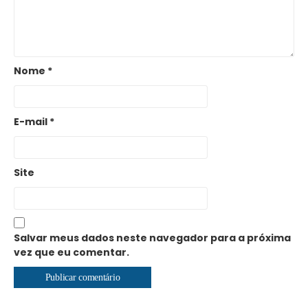
Nome
*
E-mail
*
Site
Salvar meus dados neste navegador para a próxima
vez que eu comentar.