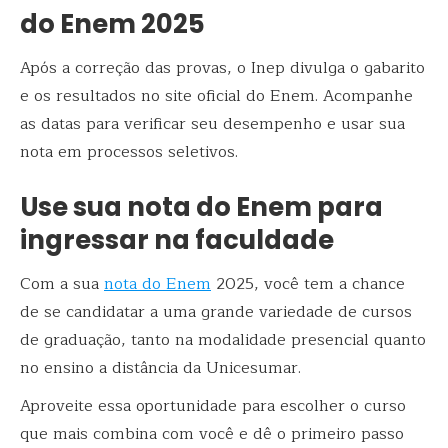
do Enem 2025
Após a correção das provas, o Inep divulga o gabarito
e os resultados no site oficial do Enem. Acompanhe
as datas para verificar seu desempenho e usar sua
nota em processos seletivos.
Use sua nota do Enem para
ingressar na faculdade
Com a sua
nota do Enem
2025, você tem a chance
de se candidatar a uma grande variedade de cursos
de graduação, tanto na modalidade presencial quanto
no ensino a distância da Unicesumar.
Aproveite essa oportunidade para escolher o curso
que mais combina com você e dê o primeiro passo