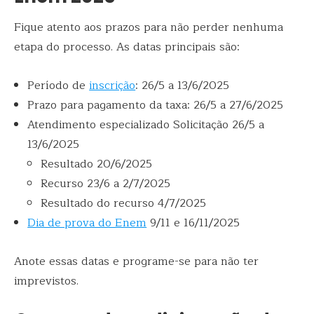
Fique atento aos prazos para não perder nenhuma
etapa do processo. As datas principais são:
Período de
inscrição
: 26/5 a 13/6/2025
Prazo para pagamento da taxa: 26/5 a 27/6/2025
Atendimento especializado Solicitação 26/5 a
13/6/2025
Resultado 20/6/2025
Recurso 23/6 a 2/7/2025
Resultado do recurso 4/7/2025
Dia de prova do Enem
9/11 e 16/11/2025
Anote essas datas e programe-se para não ter
imprevistos.