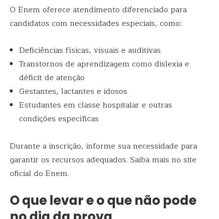
O Enem oferece atendimento diferenciado para
candidatos com necessidades especiais, como:
Deficiências físicas, visuais e auditivas
Transtornos de aprendizagem como dislexia e
déficit de atenção
Gestantes, lactantes e idosos
Estudantes em classe hospitalar e outras
condições específicas
Durante a inscrição, informe sua necessidade para
garantir os recursos adequados. Saiba mais no site
oficial do Enem.
O que levar e o que não pode
no dia da prova