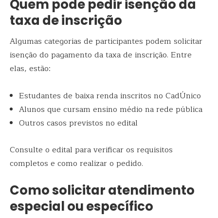
Quem pode pedir isenção da
taxa de inscrição
Algumas categorias de participantes podem solicitar
isenção do pagamento da taxa de inscrição. Entre
elas, estão:
Estudantes de baixa renda inscritos no CadÚnico
Alunos que cursam ensino médio na rede pública
Outros casos previstos no edital
Consulte o edital para verificar os requisitos
completos e como realizar o pedido.
Como solicitar atendimento
especial ou específico