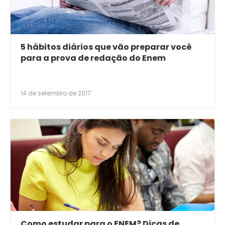
5 hábitos diários que vão preparar você
para a prova de redação do Enem
14 de setembro de 2017
Como estudar para o ENEM? Dicas de