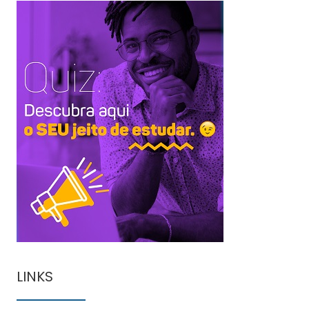
LINKS