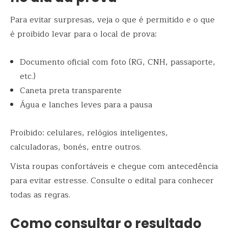
Para evitar surpresas, veja o que é permitido e o que
é proibido levar para o local de prova:
Documento oficial com foto (RG, CNH, passaporte,
etc.)
Caneta preta transparente
Água e lanches leves para a pausa
Proibido: celulares, relógios inteligentes,
calculadoras, bonés, entre outros.
Vista roupas confortáveis e chegue com antecedência
para evitar estresse. Consulte o edital para conhecer
todas as regras.
Como consultar o resultado