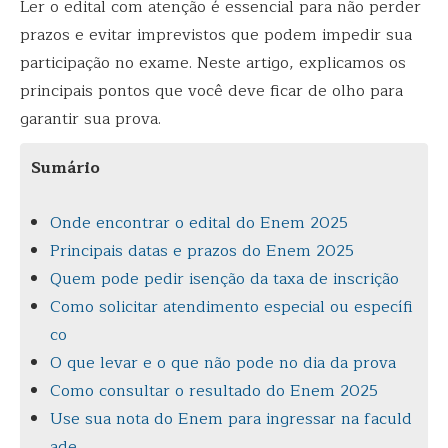
Ler o edital com atenção é essencial para não perder
prazos e evitar imprevistos que podem impedir sua
participação no exame. Neste artigo, explicamos os
principais pontos que você deve ficar de olho para
garantir sua prova.
Sumário
Onde encontrar o edital do Enem 2025
Principais datas e prazos do Enem 2025
Quem pode pedir isenção da taxa de inscrição
Como solicitar atendimento especial ou específi
co
O que levar e o que não pode no dia da prova
Como consultar o resultado do Enem 2025
Use sua nota do Enem para ingressar na faculd
ade