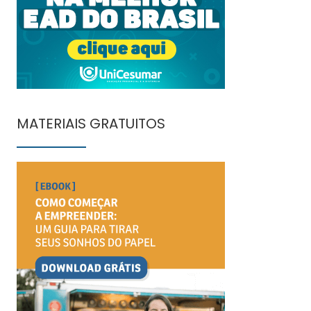
MATERIAIS GRATUITOS