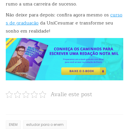
rumo a uma carreira de sucesso.
Não deixe para depois: confira agora mesmo os
curso
s de graduação
da UniCesumar e transforme seu
sonho em realidade!
Avalie este post
ENEM
estudar para o enem