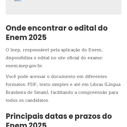
Onde encontrar o edital do
Enem 2025
O Inep, responsável pela aplicação do Enem,
disponibiliza o edital no site oficial do exame:
enem.inep.gov.br.
Você pode acessar o documento em diferentes
formatos: PDF, texto simples e até em Libras (Língua
Brasileira de Sinais), facilitando a compreensão para
todos os candidatos.
Principais datas e prazos do
Enem 2025