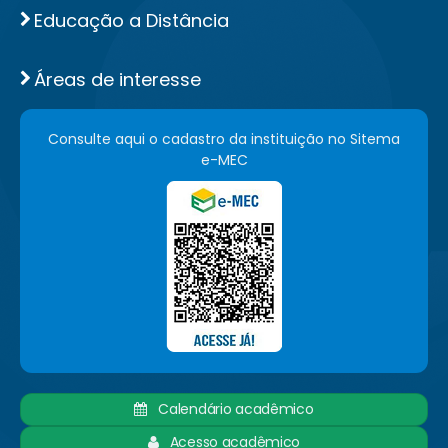
Educação a Distância
Áreas de interesse
Consulte aqui o cadastro da instituição no Sitema
e-MEC
Calendário acadêmico
Acesso acadêmico