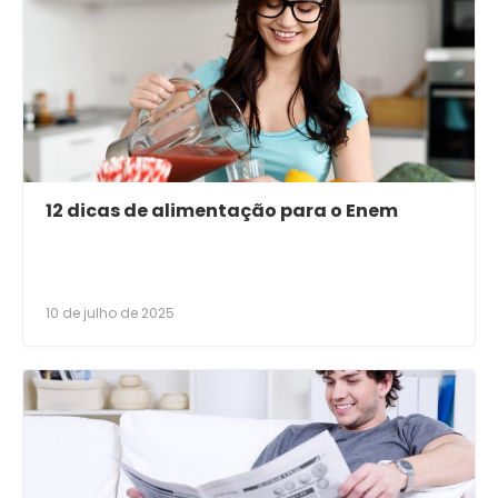
12 dicas de alimentação para o Enem
10 de julho de 2025