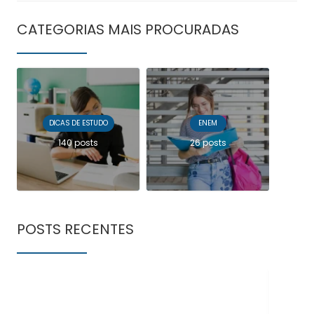
CATEGORIAS MAIS PROCURADAS
DICAS DE ESTUDO
ENEM
140 posts
26 posts
POSTS RECENTES