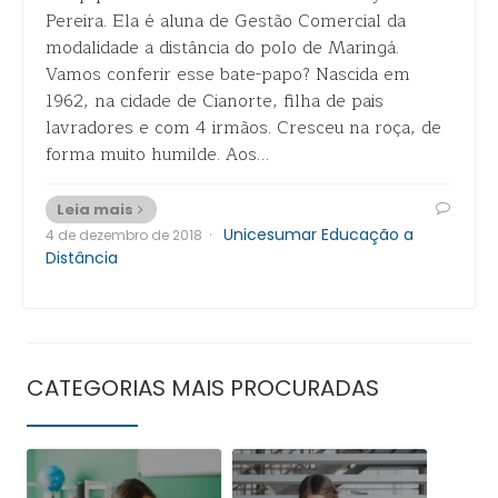
Pereira. Ela é aluna de Gestão Comercial da
modalidade a distância do polo de Maringá.
Vamos conferir esse bate-papo? Nascida em
1962, na cidade de Cianorte, filha de pais
lavradores e com 4 irmãos. Cresceu na roça, de
forma muito humilde. Aos…
Leia mais
·
Unicesumar Educação a
4 de dezembro de 2018
Distância
CATEGORIAS MAIS PROCURADAS