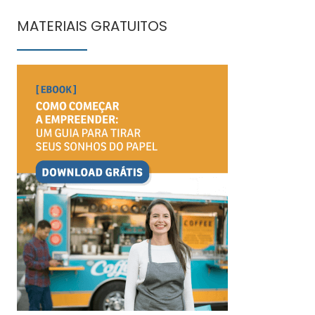
MATERIAIS GRATUITOS