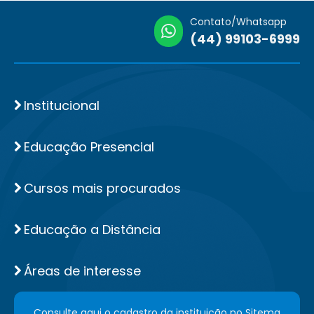
Contato/Whatsapp
(44) 99103-6999
Institucional
Educação Presencial
Cursos mais procurados
Educação a Distância
Áreas de interesse
Consulte aqui o cadastro da instituição no Sitema