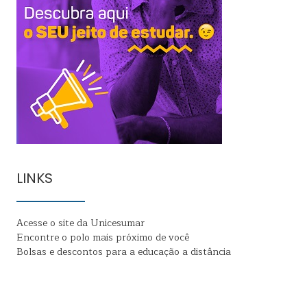
LINKS
Acesse o site da Unicesumar
Encontre o polo mais próximo de você
Bolsas e descontos para a educação a distância