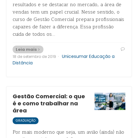
resultados e se destacar no mercado, a área de
vendas tem um papel crucial. Nesse sentido, o
curso de Gestão Comercial prepara profissionais
capazes de fazer a diferença. Essa profissão
cuida de todos os…
Leia mais
·
Unicesumar Educação a
18 de setembro de 2019
Distância
Gestão Comercial: o que
é e como trabalhar na
área
GRADUAÇÃO
Por mais moderno que seja, um avião (ainda) não