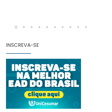
INSCREVA-SE