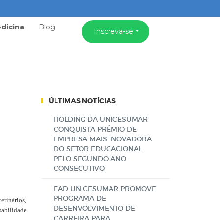
dicina
Blog
Inscreva-se
ÚLTIMAS NOTÍCIAS
HOLDING DA UNICESUMAR
CONQUISTA PRÊMIO DE
EMPRESA MAIS INOVADORA
DO SETOR EDUCACIONAL
PELO SEGUNDO ANO
CONSECUTIVO
EAD UNICESUMAR PROMOVE
PROGRAMA DE
erinários,
DESENVOLVIMENTO DE
sabilidade
CARREIRA PARA