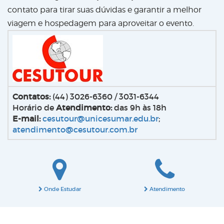
contato para tirar suas dúvidas e garantir a melhor
viagem e hospedagem para aproveitar o evento.
Contatos:
(44) 3026-6360 / 3031-6344
Horário de
Atendimento:
das 9h às 18h
E-mail:
cesutour@unicesumar.edu.br
;
atendimento@cesutour.com.br
Onde Estudar
Atendimento