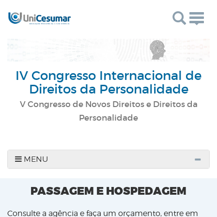
Togg
navig
IV Congresso Internacional de
Direitos da Personalidade
V Congresso de Novos Direitos e Direitos da
Personalidade
MENU
PASSAGEM E HOSPEDAGEM
Consulte a agência e faça um orçamento, entre em