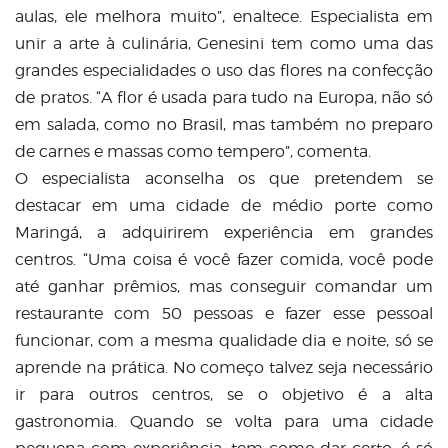
aulas, ele melhora muito”, enaltece. Especialista em
unir a arte à culinária, Genesini tem como uma das
grandes especialidades o uso das flores na confecção
de pratos. “A flor é usada para tudo na Europa, não só
em salada, como no Brasil, mas também no preparo
de carnes e massas como tempero”, comenta.
O especialista aconselha os que pretendem se
destacar em uma cidade de médio porte como
Maringá, a adquirirem experiência em grandes
centros. “Uma coisa é você fazer comida, você pode
até ganhar prêmios, mas conseguir comandar um
restaurante com 50 pessoas e fazer esse pessoal
funcionar, com a mesma qualidade dia e noite, só se
aprende na prática. No começo talvez seja necessário
ir para outros centros, se o objetivo é a alta
gastronomia. Quando se volta para uma cidade