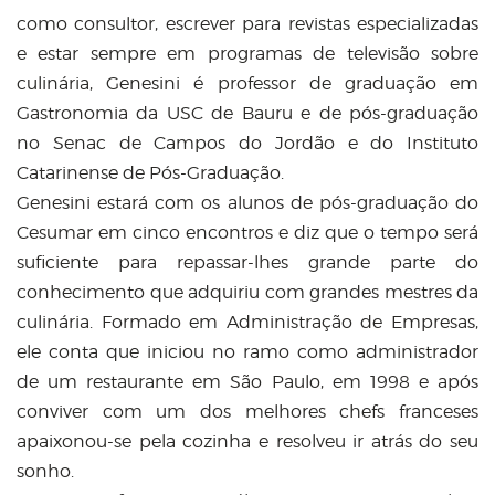
como consultor, escrever para revistas especializadas
e estar sempre em programas de televisão sobre
culinária, Genesini é professor de graduação em
Gastronomia da USC de Bauru e de pós-graduação
no Senac de Campos do Jordão e do Instituto
Catarinense de Pós-Graduação.
Genesini estará com os alunos de pós-graduação do
Cesumar em cinco encontros e diz que o tempo será
suficiente para repassar-lhes grande parte do
conhecimento que adquiriu com grandes mestres da
culinária. Formado em Administração de Empresas,
ele conta que iniciou no ramo como administrador
de um restaurante em São Paulo, em 1998 e após
conviver com um dos melhores chefs franceses
apaixonou-se pela cozinha e resolveu ir atrás do seu
sonho.