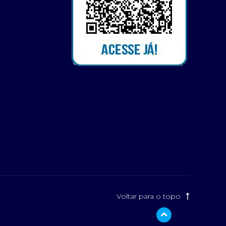
Voltar para o topo