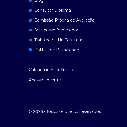
Blog
Consultar Diploma
Comissão Própria de Avaliação
Seja nosso fornecedor
Trabalhe na UniCesumar
Política de Privacidade
Calendário Acadêmico
Acesso docente
© 2026 - Todos os direitos reservados