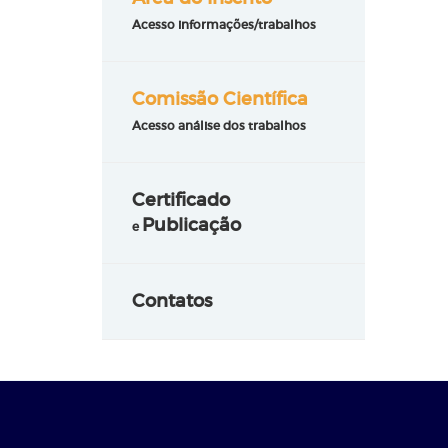
Acesso informações/trabalhos
Comissão Científica
Acesso análise dos trabalhos
Certificado
Publicação
e
Contatos