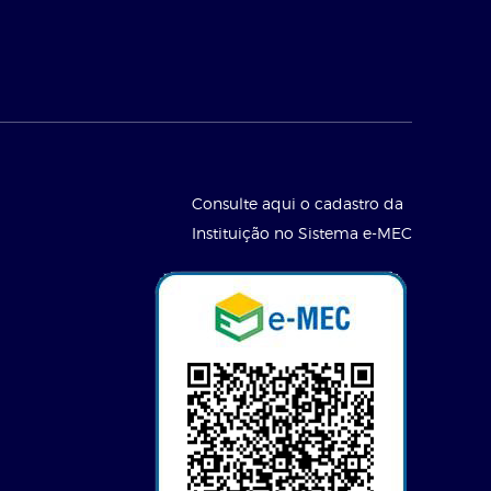
Consulte aqui o cadastro da
Instituição no Sistema e-MEC
l