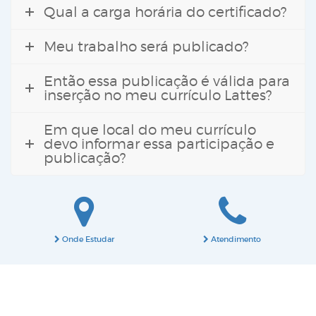
Qual a carga horária do certificado?
Meu trabalho será publicado?
Então essa publicação é válida para
inserção no meu currículo Lattes?
Em que local do meu currículo
devo informar essa participação e
publicação?
Onde Estudar
Atendimento