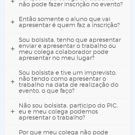
não pode fazer inscrição no evento?
Então somente o aluno que vai
apresentar é quem faz a inscrição?
Sou bolsista, tenho que apresentar
enviar e apresentar o trabalho ou
meu colega colaborador pode
apresentar no meu lugar?
Sou bolsista e tive um imprevisto,
não tendo como apresentar o
trabalho na data de realização do
evento, o que faço?
Não sou bolsista, participo do PIC,
eu e meu colega podemos
apresentar o trabalho?
Por que meu colega não pode