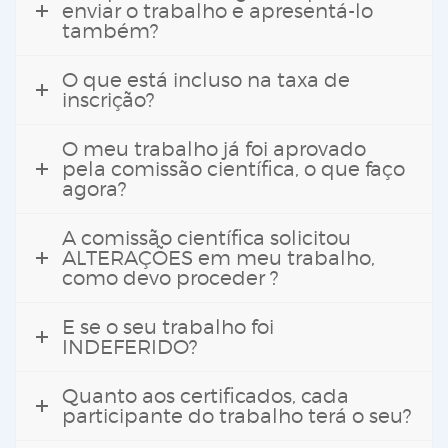
enviar o trabalho e apresentá-lo
também?
O que está incluso na taxa de
inscrição?
O meu trabalho já foi aprovado
pela comissão científica, o que faço
agora?
A comissão científica solicitou
ALTERAÇÕES em meu trabalho,
como devo proceder ?
E se o seu trabalho foi
INDEFERIDO?
Quanto aos certificados, cada
participante do trabalho terá o seu?