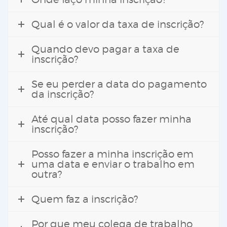
Qual é o valor da taxa de inscrição?
Quando devo pagar a taxa de
inscrição?
Se eu perder a data do pagamento
da inscrição?
Até qual data posso fazer minha
inscrição?
Posso fazer a minha inscrição em
uma data e enviar o trabalho em
outra?
Quem faz a inscrição?
Por que meu colega de trabalho