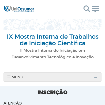
Togg
navig
IX Mostra Interna de Trabalhos
de Iniciação Científica
II Mostra Interna de Iniciação em
Desenvolvimento Tecnológico e Inovação
MENU
INSCRIÇÃO
ATENÇÃO