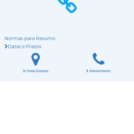
Normas para Resumo
Datas e Prazos
Onde Estudar
Atendimento