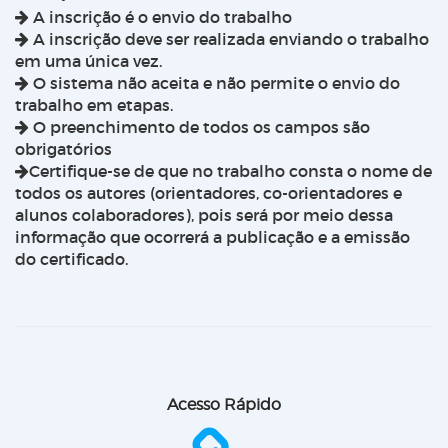
A inscrição é o envio do trabalho
A inscrição deve ser realizada enviando o trabalho
em uma única vez.
O sistema não aceita e não permite o envio do
trabalho em etapas.
O preenchimento de todos os campos são
obrigatórios
Certifique-se de que no trabalho consta o nome de
todos os autores (orientadores, co-orientadores e
alunos colaboradores), pois será por meio dessa
informação que ocorrerá a publicação e a emissão
do certificado.
Acesso Rápido