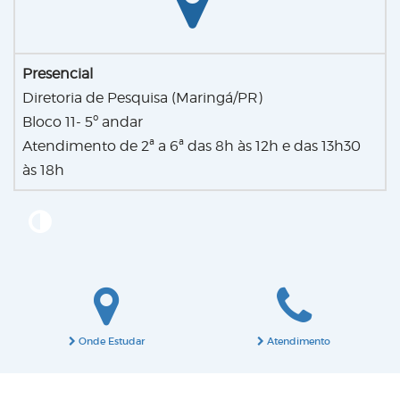
Presencial
Diretoria de Pesquisa (Maringá/PR)
Bloco 11- 5º andar
Atendimento de 2ª a 6ª das 8h às 12h e das 13h30
às 18h
Onde Estudar
Atendimento