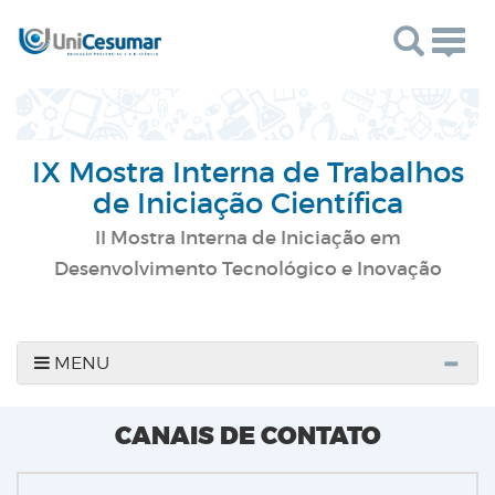
Togg
navig
IX Mostra Interna de Trabalhos
de Iniciação Científica
II Mostra Interna de Iniciação em
Desenvolvimento Tecnológico e Inovação
MENU
CANAIS DE CONTATO