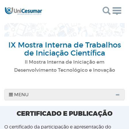
Togg
navig
IX Mostra Interna de Trabalhos
de Iniciação Científica
II Mostra Interna de Iniciação em
Desenvolvimento Tecnológico e Inovação
MENU
CERTIFICADO E PUBLICAÇÃO
O certificado da participação e apresentação do