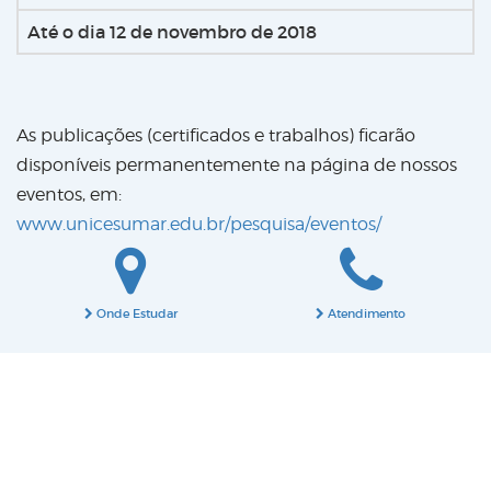
Até o dia 12 de novembro de 2018
As publicações (certificados e trabalhos) ficarão
disponíveis permanentemente na página de nossos
eventos, em:
www.unicesumar.edu.br/pesquisa/eventos/
Onde Estudar
Atendimento