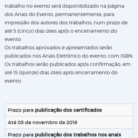
trabalho no evento será disponibilizado na página
dos Anais do Evento, permanentemente, para
impressão dos autores dos trabalhos, num prazo de
até 5 (cinco) dias úteis após o encerramento do
evento.
Os trabalhos aprovados e apresentados serão
publicados nos Anais Eletrônico do evento, com ISBN.
Os trabalhos serão publicados após confirmação, em
até 15 (quinze) dias úteis após encerramento do
evento.
Prazo para
publicação dos certificados
Até 05 de novembro de 2018
Prazo para
publicação dos trabalhos nos anais