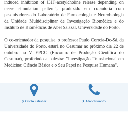
induced inhibition of [3H]-acetylcholine release depending on
nerve stimulation pattern", produzido em co-autoria com
pesquisadores do Laboratório de Farmacologia e Neurobiologia
da Unidade Multidisciplinar de Investigação Biomédica e do
Instituto de Biomédicas de Abel Salazar, Universidade do Porto.
O co-orientador da pesquisa, o professor Paulo Correia-De-Sá, da
Universidade do Porto, estará no Cesumar no próximo dia 22 de
outubro no V EPCC (Encontro de Produção Científica do
Cesumar), proferindo a palestra: "Investigação Translacional em
Medicina: Ciência Básica e o Seu Papel na Pesquisa Humana".
Onde Estudar
Atendimento