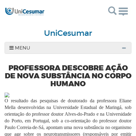
Togg
navig
UniCesumar
MENU
PROFESSORA DESCOBRE AÇÃO
DE NOVA SUBSTÂNCIA NO CORPO
HUMANO
O resultado das pesquisas de doutorado da professora Eliane
Mella desenvolvidas na Universidade Estadual de Maringá, sob
orientação do professor doutor Alves-do-Prado e na Universidade
do Porto, em Portugal, sob a co-orientação do professor doutor
Paulo Correia-de-Sá, apontam uma nova substância no organismo
que age sobre os neurotransmissores (responsáveis por emitir