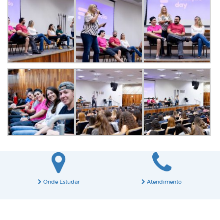
Onde Estudar
Atendimento