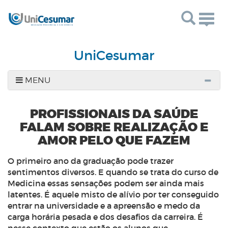
Togg
navig
UniCesumar
MENU
PROFISSIONAIS DA SAÚDE
FALAM SOBRE REALIZAÇÃO E
AMOR PELO QUE FAZEM
O primeiro ano da graduação pode trazer
sentimentos diversos. E quando se trata do curso de
Medicina essas sensações podem ser ainda mais
latentes. É aquele misto de alívio por ter conseguido
entrar na universidade e a apreensão e medo da
carga horária pesada e dos desafios da carreira. É