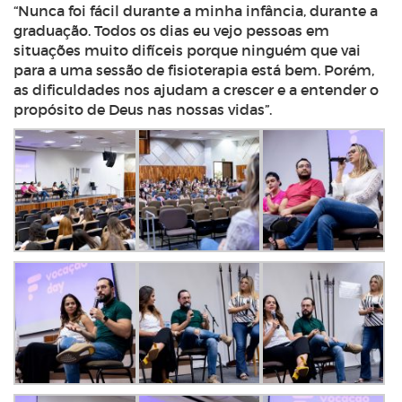
“Nunca foi fácil durante a minha infância, durante a
graduação. Todos os dias eu vejo pessoas em
situações muito difíceis porque ninguém que vai
para a uma sessão de fisioterapia está bem. Porém,
as dificuldades nos ajudam a crescer e a entender o
propósito de Deus nas nossas vidas”.